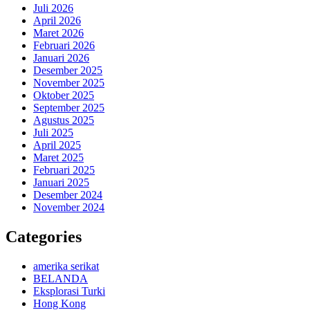
Juli 2026
April 2026
Maret 2026
Februari 2026
Januari 2026
Desember 2025
November 2025
Oktober 2025
September 2025
Agustus 2025
Juli 2025
April 2025
Maret 2025
Februari 2025
Januari 2025
Desember 2024
November 2024
Categories
amerika serikat
BELANDA
Eksplorasi Turki
Hong Kong