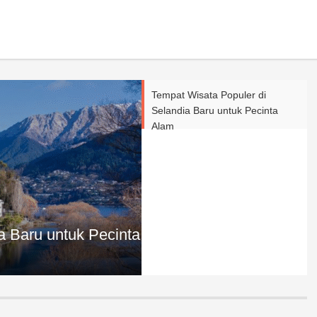
Tempat Wisata Populer di
Selandia Baru untuk Pecinta
Alam
a Baru untuk Pecinta