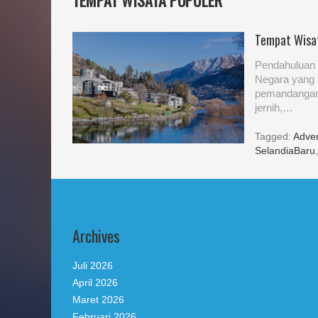
TEMPAT WISATA POPULER
Tempat Wisat
Pendahuluan S
Negara yang 
pemandangan 
jernih,…
Tagged:
Adve
SelandiaBaru
Archives
Juli 2026
April 2026
Maret 2026
Februari 2026