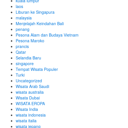
kuala lumpur
laos
Liburan ke Singapura
malaysia
Menjelajah Keindahan Bali
penang
Pesona Alam dan Budaya Vietnam
Pesona Maroko
prancis
Qatar
Selandia Baru
singapore
Tempat Wisata Populer
Turki
Uncategorized
Wisata Arab Saudi
wisata australia
Wisata Dubai
WISATA EROPA
Wisata India
wisata indonesia
wisata italia
wisata jepang