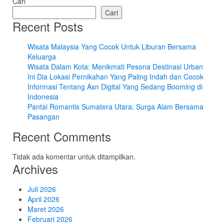
Cari
Cari
Recent Posts
Wisata Malaysia Yang Cocok Untuk Liburan Bersama
Keluarga
Wisata Dalam Kota: Menikmati Pesona Destinasi Urban
Ini Dia Lokasi Pernikahan Yang Paling Indah dan Cocok
Informasi Tentang Asn Digital Yang Sedang Booming di
Indonesia
Pantai Romantis Sumatera Utara: Surga Alam Bersama
Pasangan
Recent Comments
Tidak ada komentar untuk ditampilkan.
Archives
Juli 2026
April 2026
Maret 2026
Februari 2026