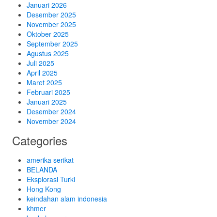
Januari 2026
Desember 2025
November 2025
Oktober 2025
September 2025
Agustus 2025
Juli 2025
April 2025
Maret 2025
Februari 2025
Januari 2025
Desember 2024
November 2024
Categories
amerika serikat
BELANDA
Eksplorasi Turki
Hong Kong
keindahan alam indonesia
khmer