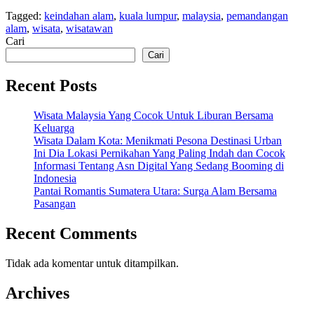
Tagged:
keindahan alam
,
kuala lumpur
,
malaysia
,
pemandangan
alam
,
wisata
,
wisatawan
Cari
Cari
Recent Posts
Wisata Malaysia Yang Cocok Untuk Liburan Bersama
Keluarga
Wisata Dalam Kota: Menikmati Pesona Destinasi Urban
Ini Dia Lokasi Pernikahan Yang Paling Indah dan Cocok
Informasi Tentang Asn Digital Yang Sedang Booming di
Indonesia
Pantai Romantis Sumatera Utara: Surga Alam Bersama
Pasangan
Recent Comments
Tidak ada komentar untuk ditampilkan.
Archives