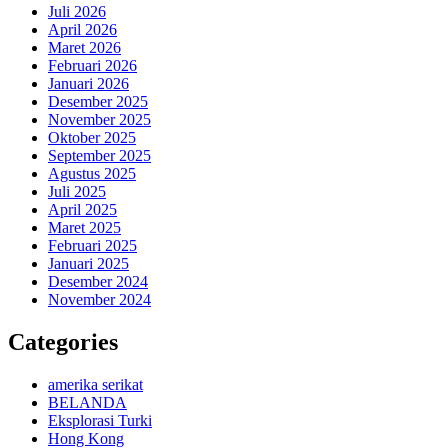
Juli 2026
April 2026
Maret 2026
Februari 2026
Januari 2026
Desember 2025
November 2025
Oktober 2025
September 2025
Agustus 2025
Juli 2025
April 2025
Maret 2025
Februari 2025
Januari 2025
Desember 2024
November 2024
Categories
amerika serikat
BELANDA
Eksplorasi Turki
Hong Kong