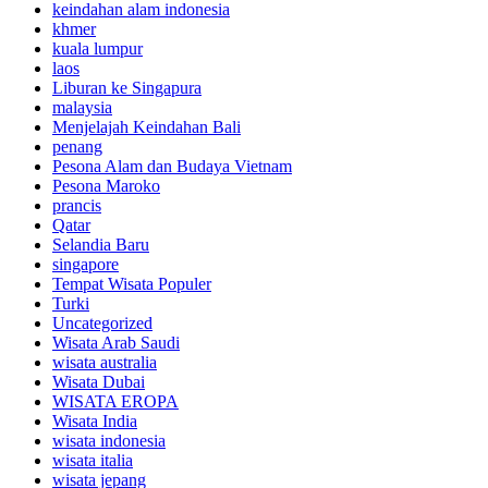
keindahan alam indonesia
khmer
kuala lumpur
laos
Liburan ke Singapura
malaysia
Menjelajah Keindahan Bali
penang
Pesona Alam dan Budaya Vietnam
Pesona Maroko
prancis
Qatar
Selandia Baru
singapore
Tempat Wisata Populer
Turki
Uncategorized
Wisata Arab Saudi
wisata australia
Wisata Dubai
WISATA EROPA
Wisata India
wisata indonesia
wisata italia
wisata jepang