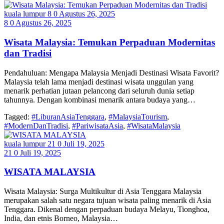
kuala lumpur
8
0
Agustus 26, 2025
8
0
Agustus 26, 2025
Wisata Malaysia: Temukan Perpaduan Modernitas
dan Tradisi
Pendahuluan: Mengapa Malaysia Menjadi Destinasi Wisata Favorit?
Malaysia telah lama menjadi destinasi wisata unggulan yang
menarik perhatian jutaan pelancong dari seluruh dunia setiap
tahunnya. Dengan kombinasi menarik antara budaya yang…
Tagged:
#LiburanAsiaTenggara
,
#MalaysiaTourism
,
#ModernDanTradisi
,
#PariwisataAsia
,
#WisataMalaysia
kuala lumpur
21
0
Juli 19, 2025
21
0
Juli 19, 2025
WISATA MALAYSIA
Wisata Malaysia: Surga Multikultur di Asia Tenggara Malaysia
merupakan salah satu negara tujuan wisata paling menarik di Asia
Tenggara. Dikenal dengan perpaduan budaya Melayu, Tionghoa,
India, dan etnis Borneo, Malaysia…