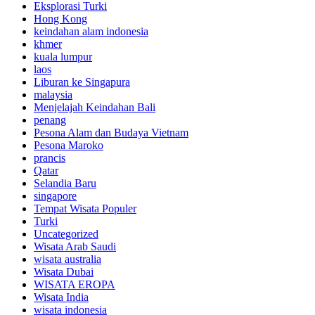
Eksplorasi Turki
Hong Kong
keindahan alam indonesia
khmer
kuala lumpur
laos
Liburan ke Singapura
malaysia
Menjelajah Keindahan Bali
penang
Pesona Alam dan Budaya Vietnam
Pesona Maroko
prancis
Qatar
Selandia Baru
singapore
Tempat Wisata Populer
Turki
Uncategorized
Wisata Arab Saudi
wisata australia
Wisata Dubai
WISATA EROPA
Wisata India
wisata indonesia