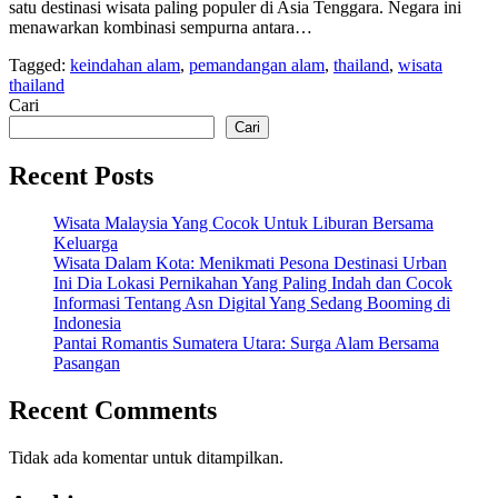
satu destinasi wisata paling populer di Asia Tenggara. Negara ini
menawarkan kombinasi sempurna antara…
Tagged:
keindahan alam
,
pemandangan alam
,
thailand
,
wisata
thailand
Cari
Cari
Recent Posts
Wisata Malaysia Yang Cocok Untuk Liburan Bersama
Keluarga
Wisata Dalam Kota: Menikmati Pesona Destinasi Urban
Ini Dia Lokasi Pernikahan Yang Paling Indah dan Cocok
Informasi Tentang Asn Digital Yang Sedang Booming di
Indonesia
Pantai Romantis Sumatera Utara: Surga Alam Bersama
Pasangan
Recent Comments
Tidak ada komentar untuk ditampilkan.