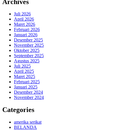
Archives
Juli 2026
April 2026
Maret 2026
Februari 2026
Januari 2026
Desember 2025
November 2025
Oktober 2025
September 2025
Agustus 2025
Juli 2025
April 2025
Maret 2025
Februari 2025
Januari 2025
Desember 2024
November 2024
Categories
amerika serikat
BELANDA