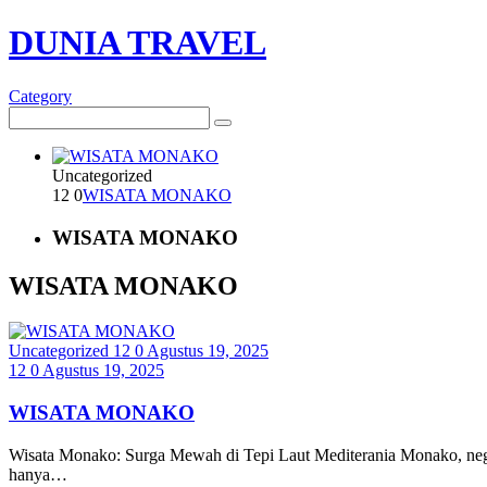
DUNIA TRAVEL
Category
Uncategorized
12
0
WISATA MONAKO
WISATA MONAKO
WISATA MONAKO
Uncategorized
12
0
Agustus 19, 2025
12
0
Agustus 19, 2025
WISATA MONAKO
Wisata Monako: Surga Mewah di Tepi Laut Mediterania Monako, negara 
hanya…