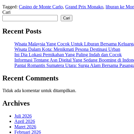
Tagged:
Casino de Monte Carlo
,
Grand Prix Monako
,
liburan ke Mo
Cari
Cari
Recent Posts
Wisata Malaysia Yang Cocok Untuk Liburan Bersama Keluarg
Wisata Dalam Kota: Menikmati Pesona Destinasi Urban
Ini Dia Lokasi Pernikahan Yang Paling Indah dan Cocok
Informasi Tentang Asn Digital Yang Sedang Booming di Indon
Pantai Romantis Sumatera Utara: Surga Alam Bersama Pasang
Recent Comments
Tidak ada komentar untuk ditampilkan.
Archives
Juli 2026
April 2026
Maret 2026
Februari 2026