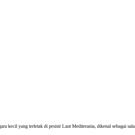
kecil yang terletak di pesisir Laut Mediterania, dikenal sebagai salah