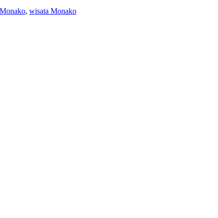
i Monako
,
wisata Monako