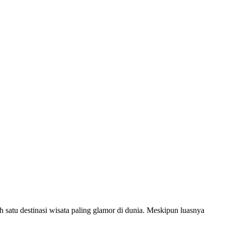
 satu destinasi wisata paling glamor di dunia. Meskipun luasnya