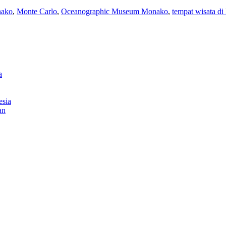
nako
,
Monte Carlo
,
Oceanographic Museum Monako
,
tempat wisata d
a
esia
an