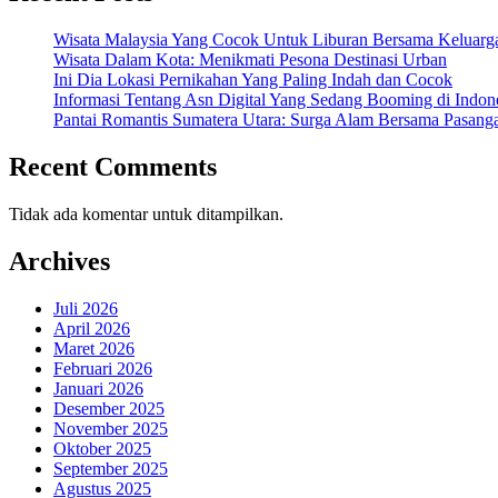
Wisata Malaysia Yang Cocok Untuk Liburan Bersama Keluarg
Wisata Dalam Kota: Menikmati Pesona Destinasi Urban
Ini Dia Lokasi Pernikahan Yang Paling Indah dan Cocok
Informasi Tentang Asn Digital Yang Sedang Booming di Indon
Pantai Romantis Sumatera Utara: Surga Alam Bersama Pasang
Recent Comments
Tidak ada komentar untuk ditampilkan.
Archives
Juli 2026
April 2026
Maret 2026
Februari 2026
Januari 2026
Desember 2025
November 2025
Oktober 2025
September 2025
Agustus 2025