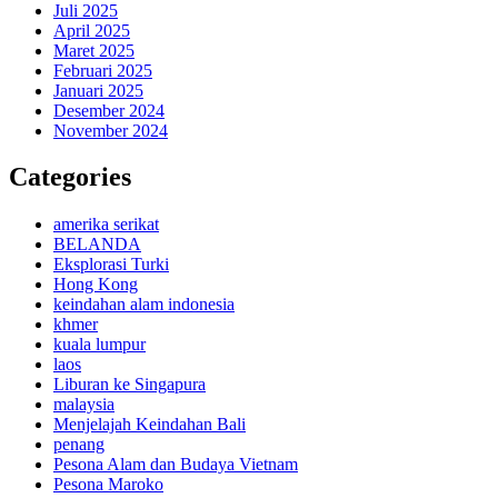
Juli 2025
April 2025
Maret 2025
Februari 2025
Januari 2025
Desember 2024
November 2024
Categories
amerika serikat
BELANDA
Eksplorasi Turki
Hong Kong
keindahan alam indonesia
khmer
kuala lumpur
laos
Liburan ke Singapura
malaysia
Menjelajah Keindahan Bali
penang
Pesona Alam dan Budaya Vietnam
Pesona Maroko