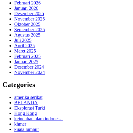
Februari 2026
Januari 2026
Desember 2025
November 2025
Oktober 2025
September 2025
Agustus 2025
Juli 2025
April 2025
Maret 2025
Februari 2025
Januari 2025
Desember 2024
November 2024
Categories
amerika serikat
BELANDA
Eksplorasi Turki
Hong Kong
keindahan alam indonesia
khmer
kuala lumpur