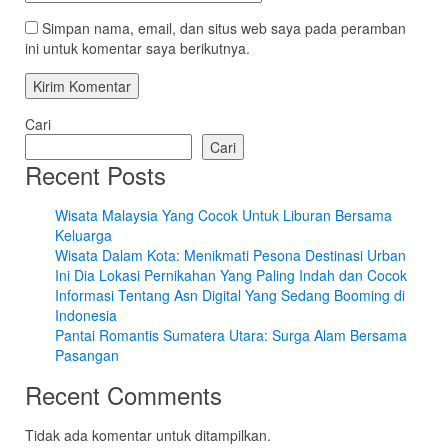
Simpan nama, email, dan situs web saya pada peramban
ini untuk komentar saya berikutnya.
Cari
Cari
Recent Posts
Wisata Malaysia Yang Cocok Untuk Liburan Bersama
Keluarga
Wisata Dalam Kota: Menikmati Pesona Destinasi Urban
Ini Dia Lokasi Pernikahan Yang Paling Indah dan Cocok
Informasi Tentang Asn Digital Yang Sedang Booming di
Indonesia
Pantai Romantis Sumatera Utara: Surga Alam Bersama
Pasangan
Recent Comments
Tidak ada komentar untuk ditampilkan.