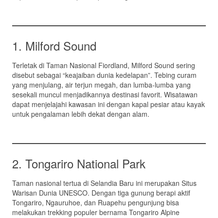
1. Milford Sound
Terletak di Taman Nasional Fiordland, Milford Sound sering
disebut sebagai “keajaiban dunia kedelapan”. Tebing curam
yang menjulang, air terjun megah, dan lumba-lumba yang
sesekali muncul menjadikannya destinasi favorit. Wisatawan
dapat menjelajahi kawasan ini dengan kapal pesiar atau kayak
untuk pengalaman lebih dekat dengan alam.
2. Tongariro National Park
Taman nasional tertua di Selandia Baru ini merupakan Situs
Warisan Dunia UNESCO. Dengan tiga gunung berapi aktif
Tongariro, Ngauruhoe, dan Ruapehu pengunjung bisa
melakukan trekking populer bernama Tongariro Alpine