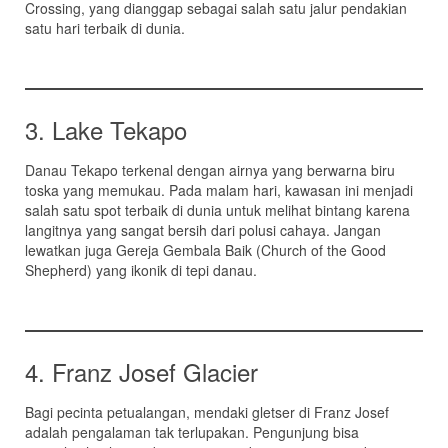
Crossing, yang dianggap sebagai salah satu jalur pendakian
satu hari terbaik di dunia.
3. Lake Tekapo
Danau Tekapo terkenal dengan airnya yang berwarna biru
toska yang memukau. Pada malam hari, kawasan ini menjadi
salah satu spot terbaik di dunia untuk melihat bintang karena
langitnya yang sangat bersih dari polusi cahaya. Jangan
lewatkan juga Gereja Gembala Baik (Church of the Good
Shepherd) yang ikonik di tepi danau.
4. Franz Josef Glacier
Bagi pecinta petualangan, mendaki gletser di Franz Josef
adalah pengalaman tak terlupakan. Pengunjung bisa