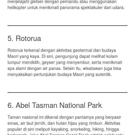
menjelajahi gletser dengan pemandu atau menggunakan
helikopter untuk menikmati panorama spektakuler dari udara.
5. Rotorua
Rotorua terkenal dengan aktivitas geotermal dan budaya
Maori yang kaya. Di sini, pengunjung dapat melihat kolam
lumpur mendidih, geyser yang menyembur, serta menikmati
spa alami dengan air panas. Selain itu, wisatawan juga bisa
menyaksikan pertunjukan budaya Maori yang autentik.
6. Abel Tasman National Park
Taman nasional ini dikenal dengan pantainya yang berpasir
emas, air laut jernih, dan hutan hijau yang rimbun. Aktivitas
populer di sini meliputi kayaking, snorkeling, hiking, hingga