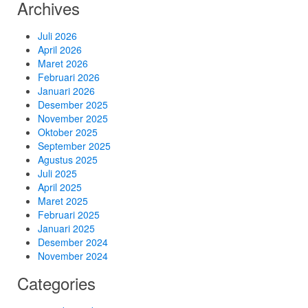
Archives
Juli 2026
April 2026
Maret 2026
Februari 2026
Januari 2026
Desember 2025
November 2025
Oktober 2025
September 2025
Agustus 2025
Juli 2025
April 2025
Maret 2025
Februari 2025
Januari 2025
Desember 2024
November 2024
Categories