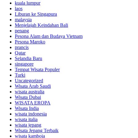
kuala lumpur
laos
Liburan ke Singapura
malaysia
Menjelajah Keindahan Bali
penang
Pesona Alam dan Budaya Vietnam
Pesona Maroko
prancis
Qatar
Selandia Baru
singapore
Tempat Wisata Populer
Turki
Uncategorized
Wisata Arab Saudi
wisata australia
Wisata Dubai
WISATA EROPA
Wisata India
wisata indonesia
wisata italia
wisata jepang
Wisata Jepang Terbaik
wisata kamboja