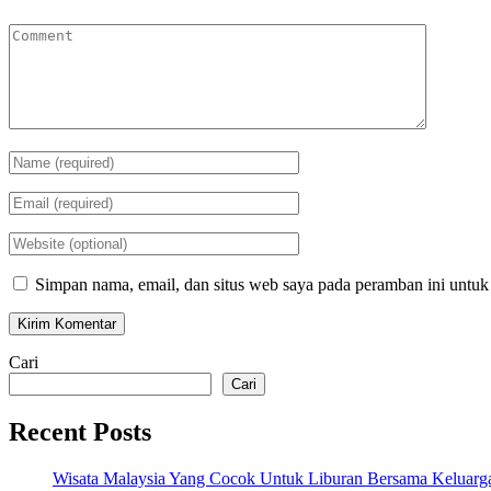
Simpan nama, email, dan situs web saya pada peramban ini untuk
Cari
Cari
Recent Posts
Wisata Malaysia Yang Cocok Untuk Liburan Bersama Keluarg