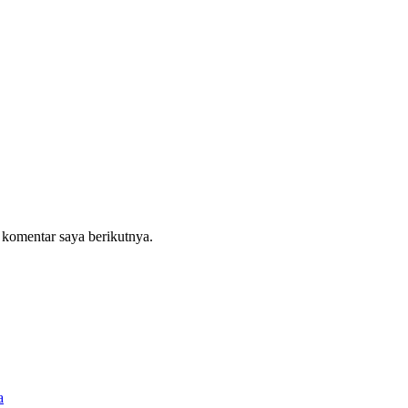
 komentar saya berikutnya.
a