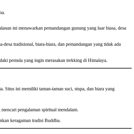
na.
rjalanan ini menawarkan pemandangan gunung yang luar biasa, desa
a-desa tradisional, biara-biara, dan pemandangan yang tidak ada
ndaki pemula yang ingin merasakan trekking di Himalaya.
 Situs ini memiliki taman-taman suci, stupa, dan biara yang
g mencari pengalaman spiritual mendalam.
inkan keragaman tradisi Buddha.