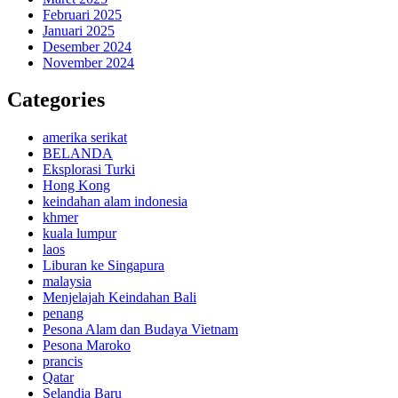
Februari 2025
Januari 2025
Desember 2024
November 2024
Categories
amerika serikat
BELANDA
Eksplorasi Turki
Hong Kong
keindahan alam indonesia
khmer
kuala lumpur
laos
Liburan ke Singapura
malaysia
Menjelajah Keindahan Bali
penang
Pesona Alam dan Budaya Vietnam
Pesona Maroko
prancis
Qatar
Selandia Baru