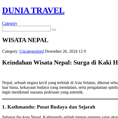
DUNIA TRAVEL
Category
WISATA NEPAL
Category:
Uncategorized
Desember 26, 2024
12
0
Keindahan Wisata Nepal: Surga di Kaki 
Nepal, sebuah negara kecil yang terletak di Asia Selatan, dikenal seba
luar biasa, kekayaan budaya yang mendalam, serta pengalaman spiritu
ingin menikmati suasana pedesaan yang autentik.
1. Kathmandu: Pusat Budaya dan Sejarah
Sebagai ibu kota Nepal, Kathmandu adalah tempat pertama yang akan