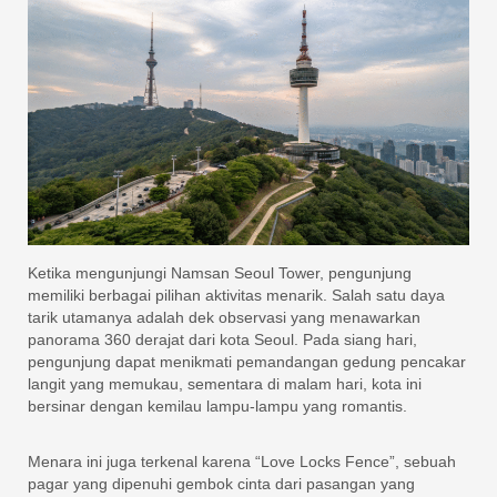
Ketika mengunjungi Namsan Seoul Tower, pengunjung
memiliki berbagai pilihan aktivitas menarik. Salah satu daya
tarik utamanya adalah dek observasi yang menawarkan
panorama 360 derajat dari kota Seoul. Pada siang hari,
pengunjung dapat menikmati pemandangan gedung pencakar
langit yang memukau, sementara di malam hari, kota ini
bersinar dengan kemilau lampu-lampu yang romantis.
Menara ini juga terkenal karena “Love Locks Fence”, sebuah
pagar yang dipenuhi gembok cinta dari pasangan yang