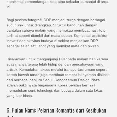
menikmati pemandangan kota atau sekadar bersantai di area
ini.
Bagi pecinta fotografi, DDP menjadi surga dengan berbagai
sudut unik untuk ditangkap. Struktur bangunan dengan
pantulan cahaya malam yang memukau membuat hasil foto
terlihat seperti diambil dari masa depan. Kombinasi arsitektur
inovatif dan aktivitas budaya di sekitar menjadikan DDP
sebagai salah satu spot yang memikat mata dan pikiran.
Disarankan untuk mengunjungi DDP pada malam hari karena
suasananya terasa lebih hidup dengan pencahayaan yang
artistik. Kemudahan akses melalui transportasi umum seperti
kereta bawah tanah juga membuat tempat ini nyaman diakses
dari berbagai penjuru Seoul. Dongdaemun Design Plaza
adalah bukti nyata bagaimana Korea Selatan berhasil
memadukan seni, teknologi, dan budaya dalam satu lokasi
yang luar biasa.
6. Pulau Nami: Pelarian Romantis dari Kesibukan