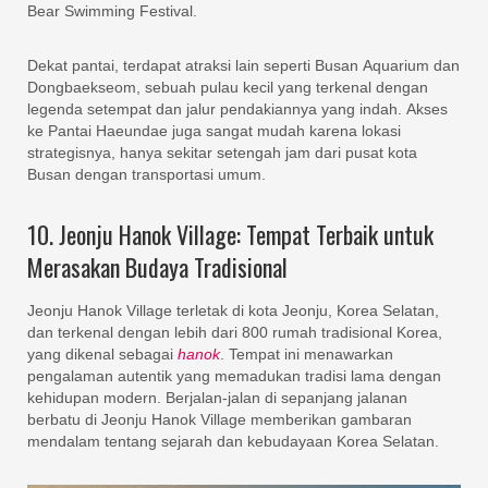
Bear Swimming Festival.
Dekat pantai, terdapat atraksi lain seperti Busan Aquarium dan
Dongbaekseom, sebuah pulau kecil yang terkenal dengan
legenda setempat dan jalur pendakiannya yang indah. Akses
ke Pantai Haeundae juga sangat mudah karena lokasi
strategisnya, hanya sekitar setengah jam dari pusat kota
Busan dengan transportasi umum.
10. Jeonju Hanok Village: Tempat Terbaik untuk
Merasakan Budaya Tradisional
Jeonju Hanok Village terletak di kota Jeonju, Korea Selatan,
dan terkenal dengan lebih dari 800 rumah tradisional Korea,
yang dikenal sebagai
hanok
. Tempat ini menawarkan
pengalaman autentik yang memadukan tradisi lama dengan
kehidupan modern. Berjalan-jalan di sepanjang jalanan
berbatu di Jeonju Hanok Village memberikan gambaran
mendalam tentang sejarah dan kebudayaan Korea Selatan.