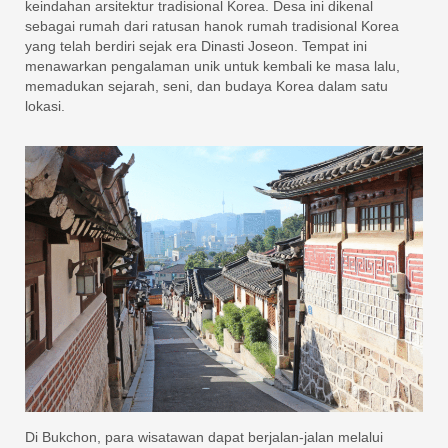
keindahan arsitektur tradisional Korea. Desa ini dikenal
sebagai rumah dari ratusan hanok rumah tradisional Korea
yang telah berdiri sejak era Dinasti Joseon. Tempat ini
menawarkan pengalaman unik untuk kembali ke masa lalu,
memadukan sejarah, seni, dan budaya Korea dalam satu
lokasi.
Di Bukchon, para wisatawan dapat berjalan-jalan melalui