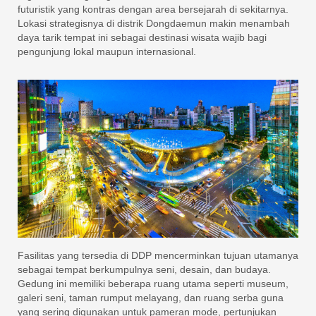
futuristik yang kontras dengan area bersejarah di sekitarnya.
Lokasi strategisnya di distrik Dongdaemun makin menambah
daya tarik tempat ini sebagai destinasi wisata wajib bagi
pengunjung lokal maupun internasional.
Fasilitas yang tersedia di DDP mencerminkan tujuan utamanya
sebagai tempat berkumpulnya seni, desain, dan budaya.
Gedung ini memiliki beberapa ruang utama seperti museum,
galeri seni, taman rumput melayang, dan ruang serba guna
yang sering digunakan untuk pameran mode, pertunjukan