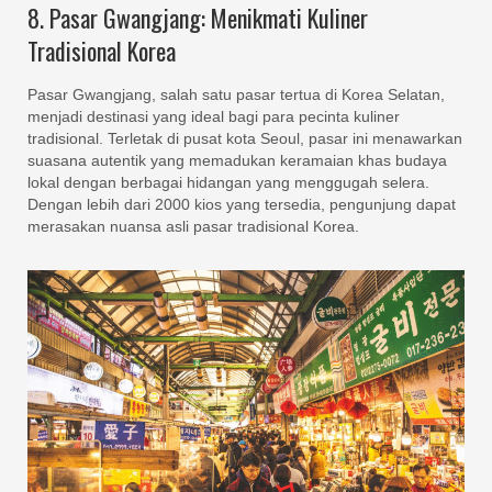
8. Pasar Gwangjang: Menikmati Kuliner
Tradisional Korea
Pasar Gwangjang, salah satu pasar tertua di Korea Selatan,
menjadi destinasi yang ideal bagi para pecinta kuliner
tradisional. Terletak di pusat kota Seoul, pasar ini menawarkan
suasana autentik yang memadukan keramaian khas budaya
lokal dengan berbagai hidangan yang menggugah selera.
Dengan lebih dari 2000 kios yang tersedia, pengunjung dapat
merasakan nuansa asli pasar tradisional Korea.