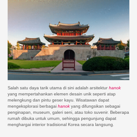
Salah satu daya tarik utama di sini adalah arsitektur
hanok
yang mempertahankan elemen desain unik seperti atap
melengkung dan pintu geser kayu. Wisatawan dapat
mengeksplorasi berbagai
hanok
yang difungsikan sebagai
penginapan, museum, galeri seni, atau toko suvenir. Beberapa
rumah dibuka untuk umum, sehingga pengunjung dapat
menghargai interior tradisional Korea secara langsung.