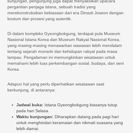
kunjungan, pengunjung juga dapat menyaksikan upacara
pergantian penjaga istana, sebuah tradisi yang
merekonstruksikan kebiasaan dari era Dinasti Joseon dengan
kostum dan prosesi yang autentik.
Di dalam kompleks Gyeongbokgung, terdapat pula Museum
Nasional Istana Korea dan Museum Rakyat Nasional Korea,
yang masing-masing menawarkan wawasan lebih mendalam
tentang sejarah monarki dan kehidupan rakyat pada masa
lampau. Pengalaman ini memungkinkan wisatawan untuk
memahami lebih luas perkembangan sosial, budaya, dan seni
Korea.
Adapun hal yang perlu diperhatikan wisatawan saat
berkunjung, di antaranya:
Jadwal buka:
Istana Gyeongbokgung biasanya tutup
pada hari Selasa.
Waktu kunjungan:
Diharapkan datang pada pagi hari
untuk menghindari keramaian dan nikmati suasana yang
lebih damai.