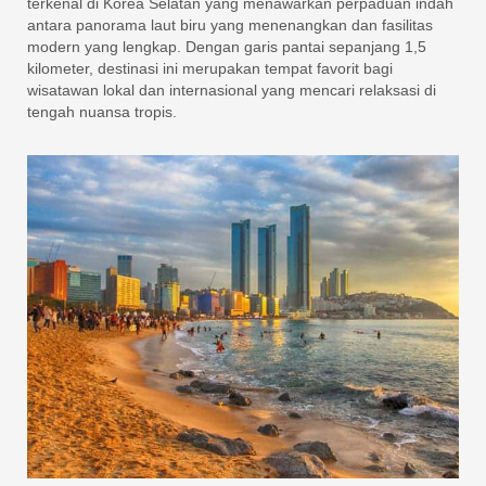
terkenal di Korea Selatan yang menawarkan perpaduan indah
antara panorama laut biru yang menenangkan dan fasilitas
modern yang lengkap. Dengan garis pantai sepanjang 1,5
kilometer, destinasi ini merupakan tempat favorit bagi
wisatawan lokal dan internasional yang mencari relaksasi di
tengah nuansa tropis.