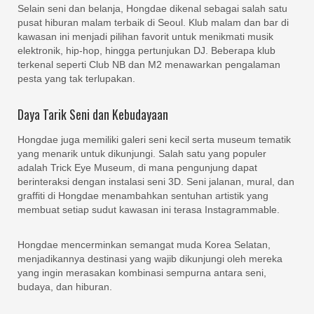
Selain seni dan belanja, Hongdae dikenal sebagai salah satu
pusat hiburan malam terbaik di Seoul. Klub malam dan bar di
kawasan ini menjadi pilihan favorit untuk menikmati musik
elektronik, hip-hop, hingga pertunjukan DJ. Beberapa klub
terkenal seperti Club NB dan M2 menawarkan pengalaman
pesta yang tak terlupakan.
Daya Tarik Seni dan Kebudayaan
Hongdae juga memiliki galeri seni kecil serta museum tematik
yang menarik untuk dikunjungi. Salah satu yang populer
adalah Trick Eye Museum, di mana pengunjung dapat
berinteraksi dengan instalasi seni 3D. Seni jalanan, mural, dan
graffiti di Hongdae menambahkan sentuhan artistik yang
membuat setiap sudut kawasan ini terasa Instagrammable.
Hongdae mencerminkan semangat muda Korea Selatan,
menjadikannya destinasi yang wajib dikunjungi oleh mereka
yang ingin merasakan kombinasi sempurna antara seni,
budaya, dan hiburan.