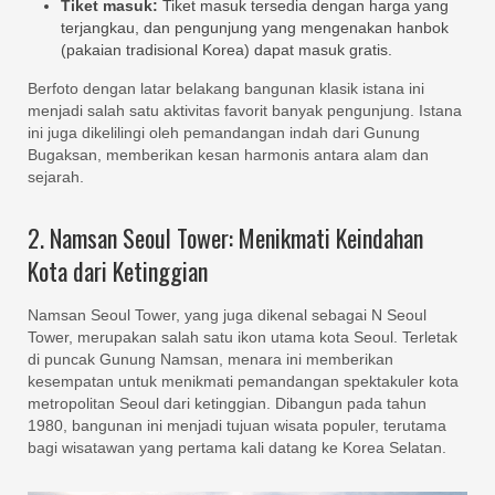
Tiket masuk:
Tiket masuk tersedia dengan harga yang
terjangkau, dan pengunjung yang mengenakan hanbok
(pakaian tradisional Korea) dapat masuk gratis.
Berfoto dengan latar belakang bangunan klasik istana ini
menjadi salah satu aktivitas favorit banyak pengunjung. Istana
ini juga dikelilingi oleh pemandangan indah dari Gunung
Bugaksan, memberikan kesan harmonis antara alam dan
sejarah.
2. Namsan Seoul Tower: Menikmati Keindahan
Kota dari Ketinggian
Namsan Seoul Tower, yang juga dikenal sebagai N Seoul
Tower, merupakan salah satu ikon utama kota Seoul. Terletak
di puncak Gunung Namsan, menara ini memberikan
kesempatan untuk menikmati pemandangan spektakuler kota
metropolitan Seoul dari ketinggian. Dibangun pada tahun
1980, bangunan ini menjadi tujuan wisata populer, terutama
bagi wisatawan yang pertama kali datang ke Korea Selatan.