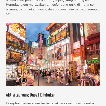
Hongdae akan merasakan atmosfer yang unik, di mana seni
jalanan, pertunjukan musik, dan budaya indie berpadu menjadi
satu.
Aktivitas yang Dapat Dilakukan
Hongdae menawarkan berbagai aktivitas yang cocok untuk