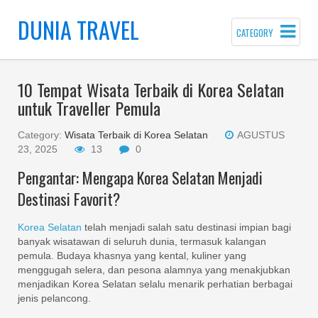
DUNIA TRAVEL
CATEGORY
10 Tempat Wisata Terbaik di Korea Selatan
untuk Traveller Pemula
Category:
Wisata Terbaik di Korea Selatan
AGUSTUS
23, 2025
13
0
Pengantar: Mengapa Korea Selatan Menjadi
Destinasi Favorit?
Korea Selatan
telah menjadi salah satu destinasi impian bagi
banyak wisatawan di seluruh dunia, termasuk kalangan
pemula. Budaya khasnya yang kental, kuliner yang
menggugah selera, dan pesona alamnya yang menakjubkan
menjadikan Korea Selatan selalu menarik perhatian berbagai
jenis pelancong.