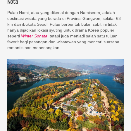
Kota
Pulau Nami, atau yang dikenal dengan Namiseom, adalah
destinasi wisata yang berada di Provinsi Gangwon, sekitar 63
km dari ibukota Seoul. Pulau berbentuk bulan sabit ini tidak
hanya dijadikan lokasi syuting untuk drama Korea populer
seperti
Winter Sonata
, tetapi juga menjadi salah satu tujuan
favorit bagi pasangan dan wisatawan yang mencari suasana
romantis nan menenangkan.