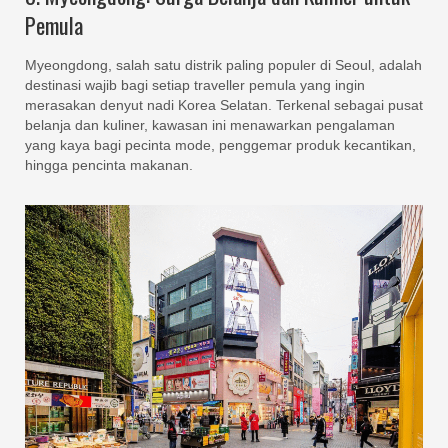
Pemula
Myeongdong, salah satu distrik paling populer di Seoul, adalah
destinasi wajib bagi setiap traveller pemula yang ingin
merasakan denyut nadi Korea Selatan. Terkenal sebagai pusat
belanja dan kuliner, kawasan ini menawarkan pengalaman
yang kaya bagi pecinta mode, penggemar produk kecantikan,
hingga pencinta makanan.