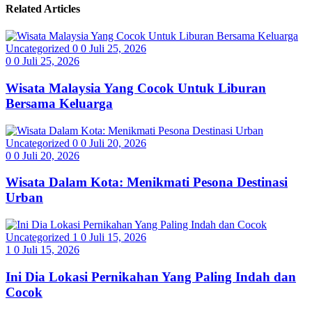
Related Articles
Uncategorized
0
0
Juli 25, 2026
0
0
Juli 25, 2026
Wisata Malaysia Yang Cocok Untuk Liburan
Bersama Keluarga
Uncategorized
0
0
Juli 20, 2026
0
0
Juli 20, 2026
Wisata Dalam Kota: Menikmati Pesona Destinasi
Urban
Uncategorized
1
0
Juli 15, 2026
1
0
Juli 15, 2026
Ini Dia Lokasi Pernikahan Yang Paling Indah dan
Cocok