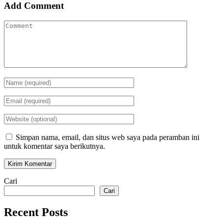
Add Comment
Simpan nama, email, dan situs web saya pada peramban ini
untuk komentar saya berikutnya.
Cari
Cari
Recent Posts