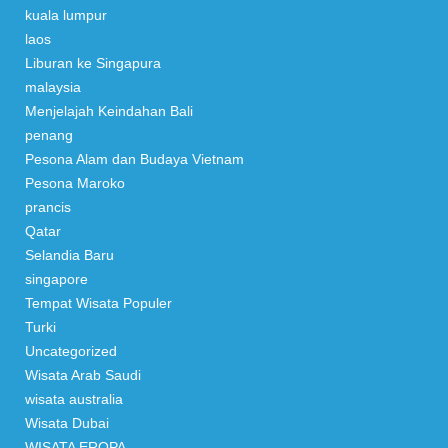
kuala lumpur
laos
Liburan ke Singapura
malaysia
Menjelajah Keindahan Bali
penang
Pesona Alam dan Budaya Vietnam
Pesona Maroko
prancis
Qatar
Selandia Baru
singapore
Tempat Wisata Populer
Turki
Uncategorized
Wisata Arab Saudi
wisata australia
Wisata Dubai
WISATA EROPA