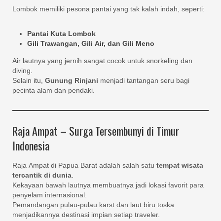
Lombok memiliki pesona pantai yang tak kalah indah, seperti:
Pantai Kuta Lombok
Gili Trawangan, Gili Air, dan Gili Meno
Air lautnya yang jernih sangat cocok untuk snorkeling dan
diving.
Selain itu,
Gunung Rinjani
menjadi tantangan seru bagi
pecinta alam dan pendaki.
Raja Ampat – Surga Tersembunyi di Timur
Indonesia
Raja Ampat di Papua Barat adalah salah satu
tempat wisata
tercantik di dunia
.
Kekayaan bawah lautnya membuatnya jadi lokasi favorit para
penyelam internasional.
Pemandangan pulau-pulau karst dan laut biru toska
menjadikannya destinasi impian setiap traveler.