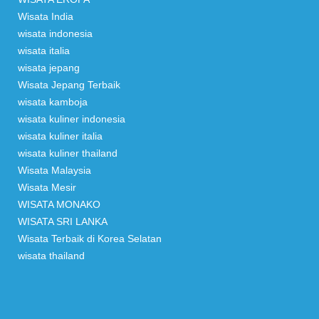
Wisata India
wisata indonesia
wisata italia
wisata jepang
Wisata Jepang Terbaik
wisata kamboja
wisata kuliner indonesia
wisata kuliner italia
wisata kuliner thailand
Wisata Malaysia
Wisata Mesir
WISATA MONAKO
WISATA SRI LANKA
Wisata Terbaik di Korea Selatan
wisata thailand