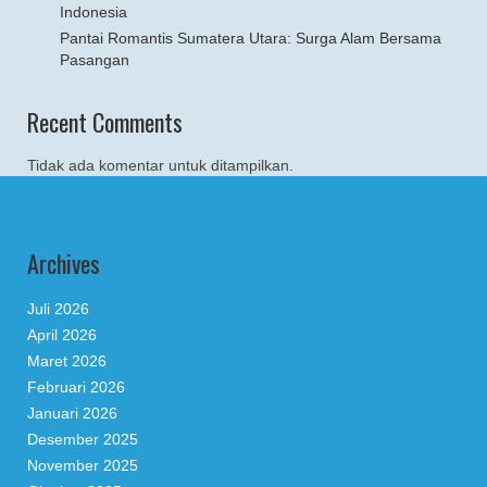
Indonesia
Pantai Romantis Sumatera Utara: Surga Alam Bersama
Pasangan
Recent Comments
Tidak ada komentar untuk ditampilkan.
Archives
Juli 2026
April 2026
Maret 2026
Februari 2026
Januari 2026
Desember 2025
November 2025