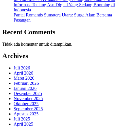
Informasi Tentang Asn Digital Yang Sedang Booming di
Indonesia
Pantai Romantis Sumatera Utara: Surga Alam Bersama
Pasangan
Recent Comments
Tidak ada komentar untuk ditampilkan.
Archives
Juli 2026
April 2026
Maret 2026
Februari 2026
Januari 2026
Desember 2025
November 2025
Oktober 2025
September 2025
Agustus 2025
Juli 2025
April 2025