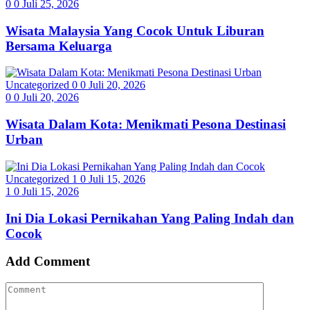
0
0
Juli 25, 2026
Wisata Malaysia Yang Cocok Untuk Liburan
Bersama Keluarga
Uncategorized
0
0
Juli 20, 2026
0
0
Juli 20, 2026
Wisata Dalam Kota: Menikmati Pesona Destinasi
Urban
Uncategorized
1
0
Juli 15, 2026
1
0
Juli 15, 2026
Ini Dia Lokasi Pernikahan Yang Paling Indah dan
Cocok
Add Comment