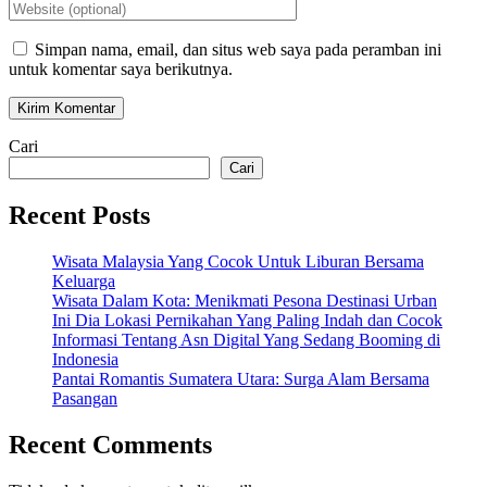
Simpan nama, email, dan situs web saya pada peramban ini
untuk komentar saya berikutnya.
Cari
Cari
Recent Posts
Wisata Malaysia Yang Cocok Untuk Liburan Bersama
Keluarga
Wisata Dalam Kota: Menikmati Pesona Destinasi Urban
Ini Dia Lokasi Pernikahan Yang Paling Indah dan Cocok
Informasi Tentang Asn Digital Yang Sedang Booming di
Indonesia
Pantai Romantis Sumatera Utara: Surga Alam Bersama
Pasangan
Recent Comments