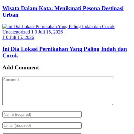
Wisata Dalam Kota: Menikmati Pesona Destinasi
Urban
Uncategorized
1
0
Juli 15, 2026
1
0
Juli 15, 2026
Ini Dia Lokasi Pernikahan Yang Paling Indah dan
Cocok
Add Comment