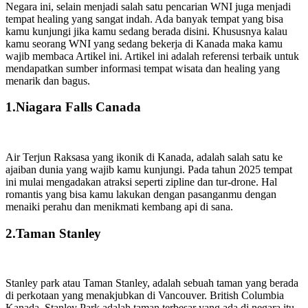
Negara ini, selain menjadi salah satu pencarian WNI juga menjadi
tempat healing yang sangat indah. Ada banyak tempat yang bisa
kamu kunjungi jika kamu sedang berada disini. Khususnya kalau
kamu seorang WNI yang sedang bekerja di Kanada maka kamu
wajib membaca Artikel ini. Artikel ini adalah referensi terbaik untuk
mendapatkan sumber informasi tempat wisata dan healing yang
menarik dan bagus.
1.Niagara Falls Canada
Air Terjun Raksasa yang ikonik di Kanada, adalah salah satu ke
ajaiban dunia yang wajib kamu kunjungi. Pada tahun 2025 tempat
ini mulai mengadakan atraksi seperti zipline dan tur-drone. Hal
romantis yang bisa kamu lakukan dengan pasanganmu dengan
menaiki perahu dan menikmati kembang api di sana.
2.Taman Stanley
Stanley park atau Taman Stanley, adalah sebuah taman yang berada
di perkotaan yang menakjubkan di Vancouver. British Columbia
Kanada, Stanley Park adalah taman terbesar yang ada di negara itu