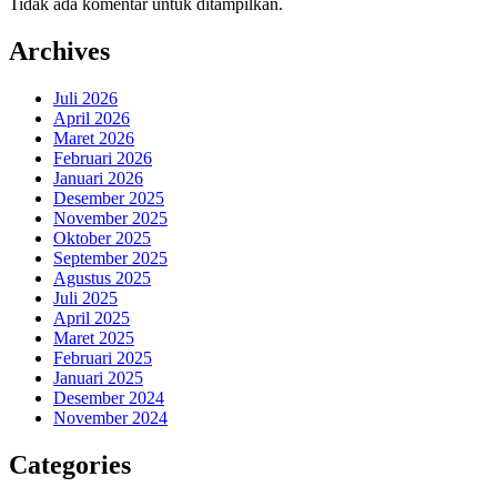
Tidak ada komentar untuk ditampilkan.
Archives
Juli 2026
April 2026
Maret 2026
Februari 2026
Januari 2026
Desember 2025
November 2025
Oktober 2025
September 2025
Agustus 2025
Juli 2025
April 2025
Maret 2025
Februari 2025
Januari 2025
Desember 2024
November 2024
Categories