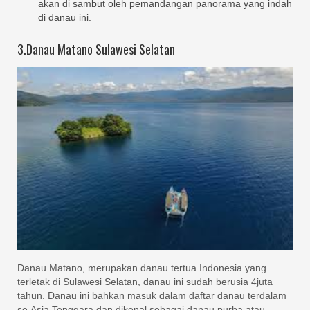
akan di sambut oleh pemandangan panorama yang indah
di danau ini.
3.Danau Matano Sulawesi Selatan
Danau Matano, merupakan danau tertua Indonesia yang
terletak di Sulawesi Selatan, danau ini sudah berusia 4juta
tahun. Danau ini bahkan masuk dalam daftar danau terdalam
se Asia Tenggara dan dikenal sebagai danau purba atau