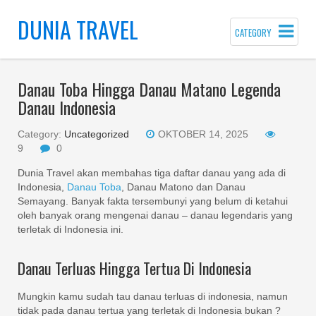
DUNIA TRAVEL
CATEGORY
Danau Toba Hingga Danau Matano Legenda
Danau Indonesia
Category:
Uncategorized
OKTOBER 14, 2025
9
0
Dunia Travel akan membahas tiga daftar danau yang ada di
Indonesia,
Danau Toba
, Danau Matono dan Danau
Semayang. Banyak fakta tersembunyi yang belum di ketahui
oleh banyak orang mengenai danau – danau legendaris yang
terletak di Indonesia ini.
Danau Terluas Hingga Tertua Di Indonesia
Mungkin kamu sudah tau danau terluas di indonesia, namun
tidak pada danau tertua yang terletak di Indonesia bukan ?