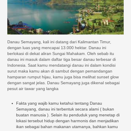
Danau Semayang, kali ini datang dari Kalimantan Timur,
dengan luas yang mencapai 13.000 hektar. Danau ini
berlokasi di dekat aliran Sungai Mahakam. Oleh sebab itu
danau ini masuk dalam daftar tiga besar danau terbesar di
Indonesia. Saat kamu mendatangi danau ini dalam kondisi
surut maka kamu akan di sambut dengan pemandangan
hamparan rumput hijau, kamu juga bisa melihat sunset glow
dengan sangat jelas. Danau Semayang juga dikenal sebagai
pesut air tawar yang langka
Fakta yang wajib kamu ketahui tentang Danau
Semayang, danau ini terbentuk secara alami ( bukan
buatan manusia ). Selain itu penduduk yang menetap di
lokasi tersebut hidup dengan harmonis dan menjadikan
ikan sebagai bahan makanan utamanya, bahkan kamu