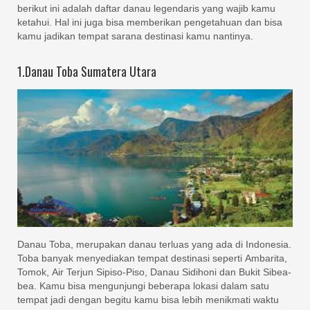
berikut ini adalah daftar danau legendaris yang wajib kamu
ketahui. Hal ini juga bisa memberikan pengetahuan dan bisa
kamu jadikan tempat sarana destinasi kamu nantinya.
1.Danau Toba Sumatera Utara
Danau Toba, merupakan danau terluas yang ada di Indonesia.
Toba banyak menyediakan tempat destinasi seperti Ambarita,
Tomok, Air Terjun Sipiso-Piso, Danau Sidihoni dan Bukit Sibea-
bea. Kamu bisa mengunjungi beberapa lokasi dalam satu
tempat jadi dengan begitu kamu bisa lebih menikmati waktu