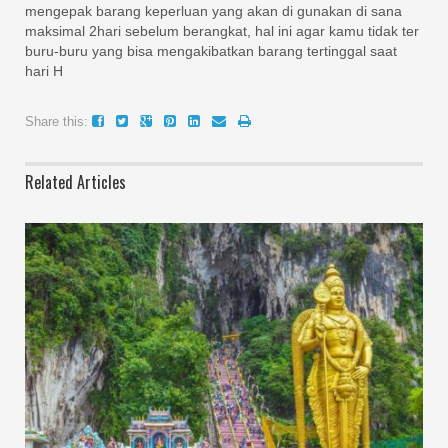
mengepak barang keperluan yang akan di gunakan di sana
maksimal 2hari sebelum berangkat, hal ini agar kamu tidak ter
buru-buru yang bisa mengakibatkan barang tertinggal saat
hari H
Share this:
Related Articles