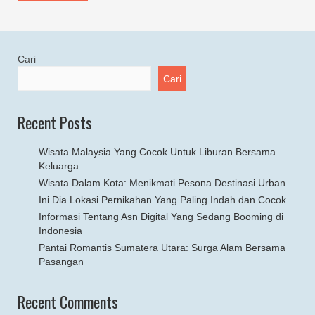
Cari
Cari
Recent Posts
Wisata Malaysia Yang Cocok Untuk Liburan Bersama
Keluarga
Wisata Dalam Kota: Menikmati Pesona Destinasi Urban
Ini Dia Lokasi Pernikahan Yang Paling Indah dan Cocok
Informasi Tentang Asn Digital Yang Sedang Booming di
Indonesia
Pantai Romantis Sumatera Utara: Surga Alam Bersama
Pasangan
Recent Comments