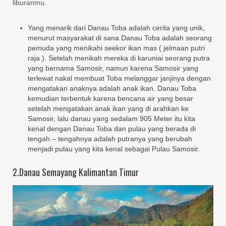
liburanmu.
Yang menarik dari Danau Toba adalah cerita yang unik,
menurut masyarakat di sana Danau Toba adalah seorang
pemuda yang menikahi seekor ikan mas ( jelmaan putri
raja ). Setelah menikah mereka di karuniai seorang putra
yang bernama Samosir, namun karena Samosir yang
terlewat nakal membuat Toba melanggar janjinya dengan
mengatakan anaknya adalah anak ikan. Danau Toba
kemudian terbentuk karena bencana air yang besar
setelah mengatakan anak ikan yang di arahkan ke
Samosir, lalu danau yang sedalam 905 Meter itu kita
kenal dengan Danau Toba dan pulau yang berada di
tengah – tengahnya adalah putranya yang berubah
menjadi pulau yang kita kenal sebagai Pulau Samosir.
2.Danau Semayang Kalimantan Timur