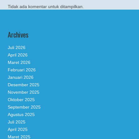
Tidak ada komentar untuk ditampilkan.
Archives
Juli 2026
April 2026
Maret 2026
Februari 2026
Januari 2026
Desember 2025
November 2025
Oktober 2025
September 2025
Agustus 2025
Juli 2025
April 2025
Maret 2025