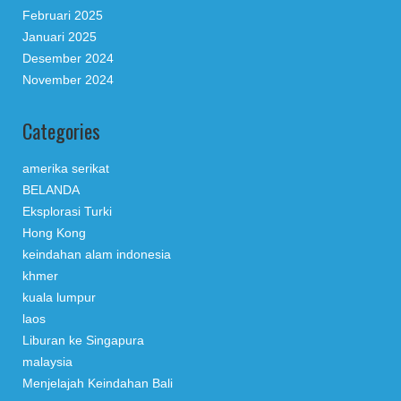
Februari 2025
Januari 2025
Desember 2024
November 2024
Categories
amerika serikat
BELANDA
Eksplorasi Turki
Hong Kong
keindahan alam indonesia
khmer
kuala lumpur
laos
Liburan ke Singapura
malaysia
Menjelajah Keindahan Bali