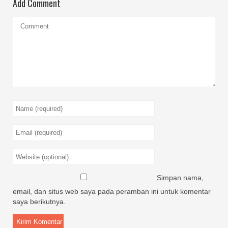
Add Comment
Simpan nama,
email, dan situs web saya pada peramban ini untuk komentar
saya berikutnya.