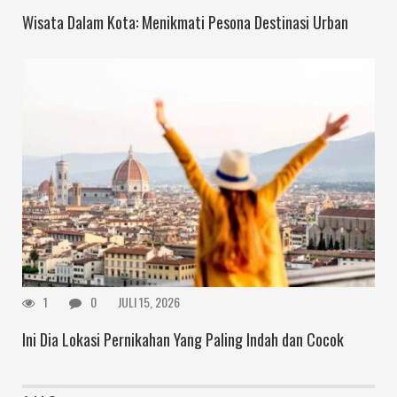
Wisata Dalam Kota: Menikmati Pesona Destinasi Urban
1
0
JULI 15, 2026
Ini Dia Lokasi Pernikahan Yang Paling Indah dan Cocok