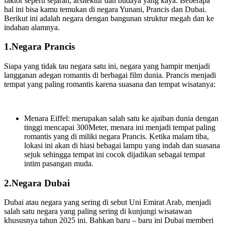
faktor seperti sejarah, arsitektur dan budaya yang kaya. Beberapa
hal ini bisa kamu temukan di negara Yunani, Prancis dan Dubai.
Berikut ini adalah negara dengan bangunan struktur megah dan ke
indahan alamnya.
1.Negara Prancis
Siapa yang tidak tau negara satu ini, negara yang hampir menjadi
langganan adegan romantis di berbagai film dunia. Prancis menjadi
tempat yang paling romantis karena suasana dan tempat wisatanya:
Menara Eiffel: merupakan salah satu ke ajaiban dunia dengan
tinggi mencapai 300Meter, menara ini menjadi tempat paling
romantis yang di miliki negara Prancis. Ketika malam tiba,
lokasi ini akan di hiasi bebagai lampu yang indah dan suasana
sejuk sehingga tempat ini cocok dijadikan sebagai tempat
intim pasangan muda.
2.Negara Dubai
Dubai atau negara yang sering di sebut Uni Emirat Arab, menjadi
salah satu negara yang paling sering di kunjungi wisatawan
khususnya tahun 2025 ini. Bahkan baru – baru ini Dubai memberi