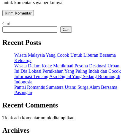
untuk komentar saya berikutnya.
Cari
Cari
Recent Posts
Wisata Malaysia Yang Cocok Untuk Liburan Bersama
Keluarga
Wisata Dalam Kota: Menikmati Pesona Destinasi Urban
Ini Dia Lokasi Pernikahan Yang Paling Indah dan Cocok
Informasi Tentang Asn Digital Yang Sedang Booming di
Indonesia
Pantai Romantis Sumatera Utara: Surga Alam Bersama
Pasangan
Recent Comments
Tidak ada komentar untuk ditampilkan.
Archives