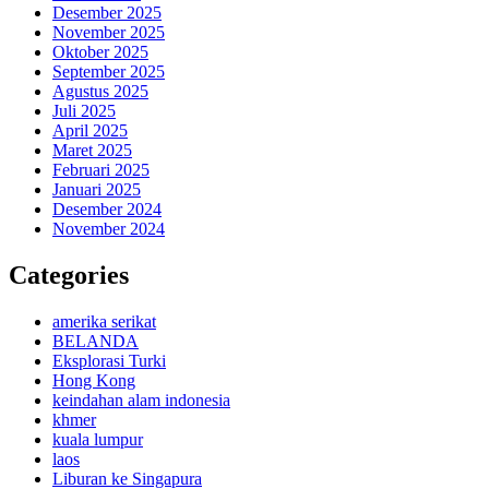
Desember 2025
November 2025
Oktober 2025
September 2025
Agustus 2025
Juli 2025
April 2025
Maret 2025
Februari 2025
Januari 2025
Desember 2024
November 2024
Categories
amerika serikat
BELANDA
Eksplorasi Turki
Hong Kong
keindahan alam indonesia
khmer
kuala lumpur
laos
Liburan ke Singapura