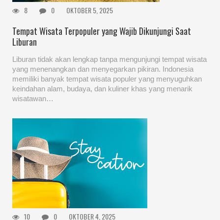
8
0
OKTOBER 5, 2025
Tempat Wisata Terpopuler yang Wajib Dikunjungi Saat
Liburan
Liburan tidak akan lengkap tanpa mengunjungi tempat wisata
yang menenangkan dan menyegarkan pikiran. Indonesia
memiliki banyak tempat wisata populer yang menyuguhkan
keindahan alam, budaya, dan kuliner khas yang menarik
wisatawan…
10
0
OKTOBER 4, 2025