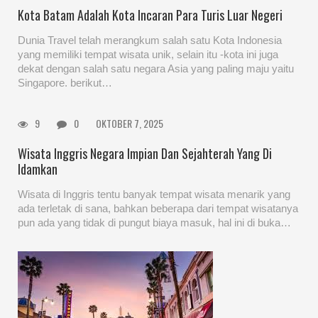
Kota Batam Adalah Kota Incaran Para Turis Luar Negeri
Dunia Travel telah merangkum salah satu Kota Indonesia
yang memiliki tempat wisata unik, selain itu -kota ini juga
dekat dengan salah satu negara Asia yang paling maju yaitu
Singapore. berikut…
9
0
OKTOBER 7, 2025
Wisata Inggris Negara Impian Dan Sejahterah Yang Di
Idamkan
Wisata di Inggris tentu banyak tempat wisata menarik yang
ada terletak di sana, bahkan beberapa dari tempat wisatanya
pun ada yang tidak di pungut biaya masuk, hal ini di buka…