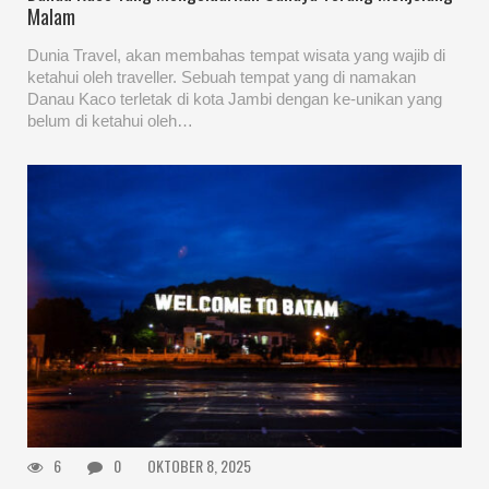
Malam
Dunia Travel, akan membahas tempat wisata yang wajib di
ketahui oleh traveller. Sebuah tempat yang di namakan
Danau Kaco terletak di kota Jambi dengan ke-unikan yang
belum di ketahui oleh…
6
0
OKTOBER 8, 2025