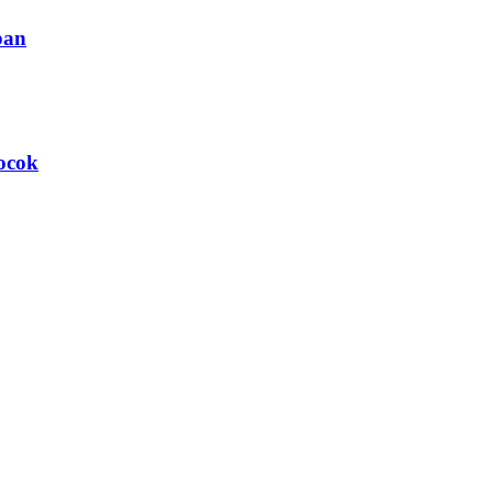
ban
ocok