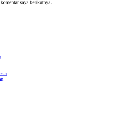
 komentar saya berikutnya.
a
esia
an