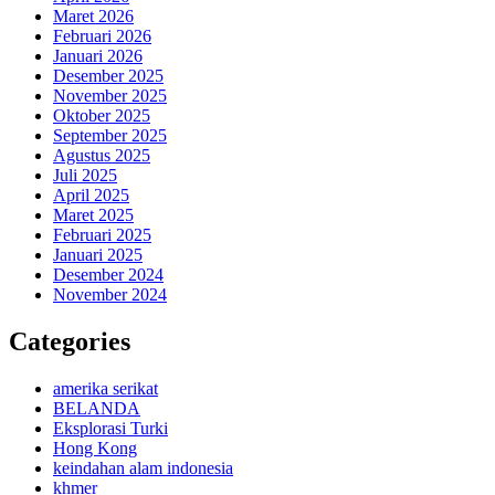
Maret 2026
Februari 2026
Januari 2026
Desember 2025
November 2025
Oktober 2025
September 2025
Agustus 2025
Juli 2025
April 2025
Maret 2025
Februari 2025
Januari 2025
Desember 2024
November 2024
Categories
amerika serikat
BELANDA
Eksplorasi Turki
Hong Kong
keindahan alam indonesia
khmer