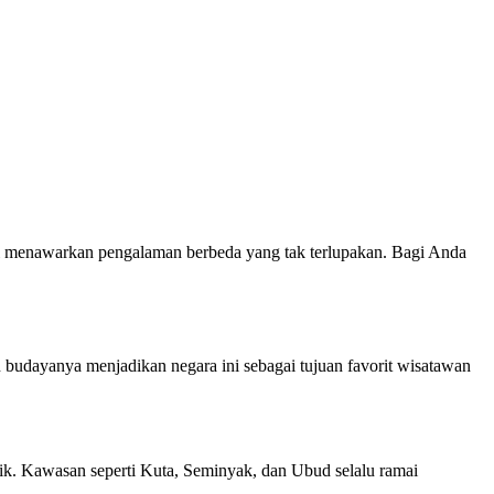
asi menawarkan pengalaman berbeda yang tak terlupakan. Bagi Anda
budayanya menjadikan negara ini sebagai tujuan favorit wisatawan
ik. Kawasan seperti Kuta, Seminyak, dan Ubud selalu ramai