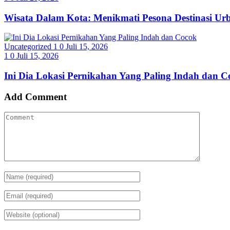
Wisata Dalam Kota: Menikmati Pesona Destinasi Ur
Uncategorized
1
0
Juli 15, 2026
1
0
Juli 15, 2026
Ini Dia Lokasi Pernikahan Yang Paling Indah dan C
Add Comment