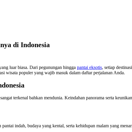
nya di Indonesia
yang luar biasa. Dari pegunungan hingga
pantai eksotis
, setiap destin
nasi wisata populer yang wajib masuk dalam daftar perjalanan Anda.
ndonesia
sangat terkenal bahkan mendunia. Keindahan panorama serta keunikan 
n pantai indah, budaya yang kental, serta kehidupan malam yang menar