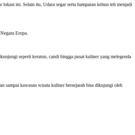
lokasi ini. Selain itu, Udara segar serta hamparan kebun teh menjadi
i Negara Eropa.
ikunjungi seperti keraton, candi hingga pusat kuliner yang melegenda
ran sampai kawasan wisata kuliner bersejarah bisa dikujungi oleh