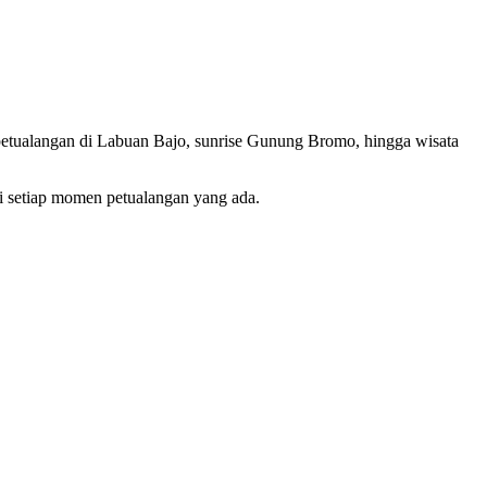
 petualangan di Labuan Bajo, sunrise Gunung Bromo, hingga wisata
ti setiap momen petualangan yang ada.