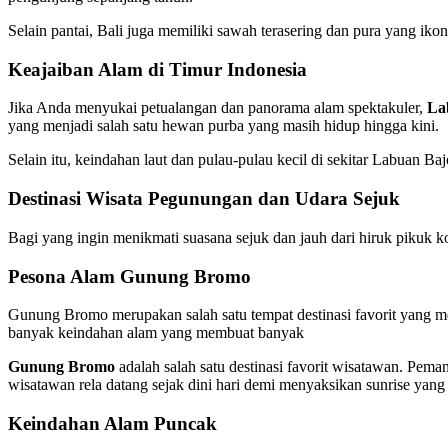
Selain pantai, Bali juga memiliki sawah terasering dan pura yang ikoni
Keajaiban Alam di Timur Indonesia
Jika Anda menyukai petualangan dan panorama alam spektakuler,
La
yang menjadi salah satu hewan purba yang masih hidup hingga kini.
Selain itu, keindahan laut dan pulau-pulau kecil di sekitar Labuan Ba
Destinasi Wisata Pegunungan dan Udara Sejuk
Bagi yang ingin menikmati suasana sejuk dan jauh dari hiruk pikuk ko
Pesona Alam Gunung Bromo
Gunung Bromo merupakan salah satu tempat destinasi favorit yang m
banyak keindahan alam yang membuat banyak
Gunung Bromo
adalah salah satu destinasi favorit wisatawan. Pem
wisatawan rela datang sejak dini hari demi menyaksikan sunrise ya
Keindahan Alam Puncak