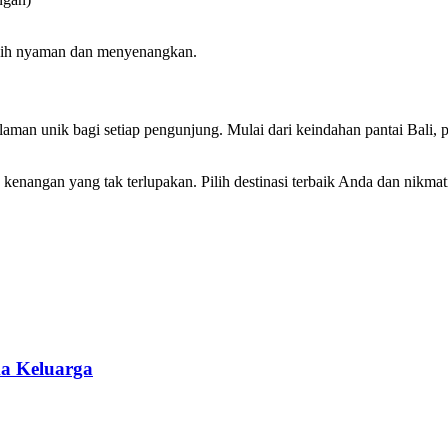
ebih nyaman dan menyenangkan.
aman unik bagi setiap pengunjung. Mulai dari keindahan pantai Bali,
n kenangan yang tak terlupakan. Pilih destinasi terbaik Anda dan nikma
a Keluarga