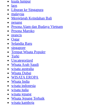
kuala lumpur
laos
Liburan ke Singapura
malaysia
Menjelajah Keindahan Bali
penang
Pesona Alam dan Budaya Vietnam
Pesona Maroko
prancis
Qatar
Selandia Baru
singapore
Tempat Wisata Populer
Turki
Uncategorized
Wisata Arab Saudi
wisata australia
Wisata Dubai
WISATA EROPA
Wisata India
wisata indonesia
wisata italia
wisata jepang
Wisata Jepang Terbaik
wisata kamboja