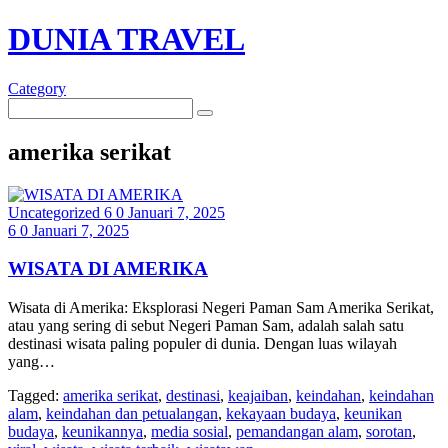
DUNIA TRAVEL
Category
amerika serikat
Uncategorized
6
0
Januari 7, 2025
6
0
Januari 7, 2025
WISATA DI AMERIKA
Wisata di Amerika: Eksplorasi Negeri Paman Sam Amerika Serikat,
atau yang sering di sebut Negeri Paman Sam, adalah salah satu
destinasi wisata paling populer di dunia. Dengan luas wilayah
yang…
Tagged:
amerika serikat
,
destinasi
,
keajaiban
,
keindahan
,
keindahan
alam
,
keindahan dan petualangan
,
kekayaan budaya
,
keunikan
budaya
,
keunikannya
,
media sosial
,
pemandangan alam
,
sorotan
,