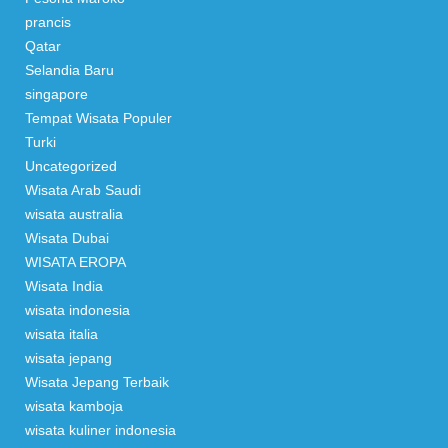
prancis
Qatar
Selandia Baru
singapore
Tempat Wisata Populer
Turki
Uncategorized
Wisata Arab Saudi
wisata australia
Wisata Dubai
WISATA EROPA
Wisata India
wisata indonesia
wisata italia
wisata jepang
Wisata Jepang Terbaik
wisata kamboja
wisata kuliner indonesia