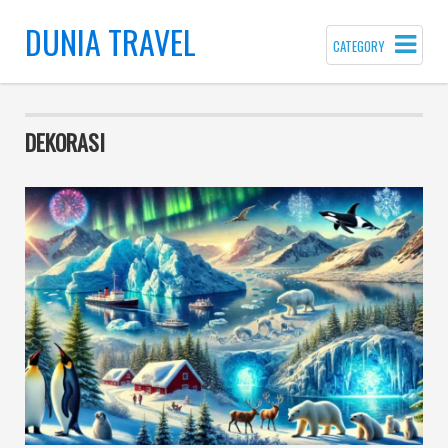
DUNIA TRAVEL
CATEGORY
DEKORASI