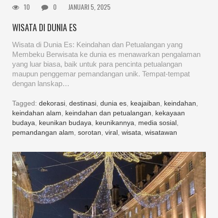
10
0
JANUARI 5, 2025
WISATA DI DUNIA ES
Wisata di Dunia Es: Keindahan dan Petualangan yang
Membeku Berwisata ke dunia es menawarkan pengalaman
yang luar biasa, baik untuk para pencinta petualangan
maupun penggemar pemandangan unik. Tempat-tempat
dengan lanskap…
Tagged:
dekorasi
,
destinasi
,
dunia es
,
keajaiban
,
keindahan
,
keindahan alam
,
keindahan dan petualangan
,
kekayaan
budaya
,
keunikan budaya
,
keunikannya
,
media sosial
,
pemandangan alam
,
sorotan
,
viral
,
wisata
,
wisatawan