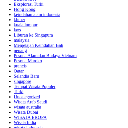
Eksplorasi Turki
Hong Kong
keindahan alam indonesia
khmer
kuala lumpur
laos
Liburan ke Singapura
malaysia
Menjelajah Keindahan Bali
penang
Pesona Alam dan Budaya Vietnam
Pesona Maroko
prancis
Qatar
Selandia Baru
singapore
Tempat Wisata Populer
Turki
Uncategorized
Wisata Arab Saudi
wisata australia
Wisata Dubai
WISATA EROPA
Wisata India
wisata indonesia