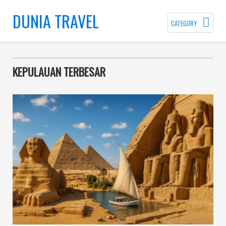
DUNIA TRAVEL
CATEGORY
KEPULAUAN TERBESAR