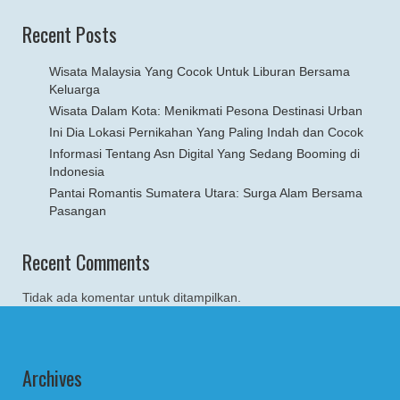
Recent Posts
Wisata Malaysia Yang Cocok Untuk Liburan Bersama
Keluarga
Wisata Dalam Kota: Menikmati Pesona Destinasi Urban
Ini Dia Lokasi Pernikahan Yang Paling Indah dan Cocok
Informasi Tentang Asn Digital Yang Sedang Booming di
Indonesia
Pantai Romantis Sumatera Utara: Surga Alam Bersama
Pasangan
Recent Comments
Tidak ada komentar untuk ditampilkan.
Archives