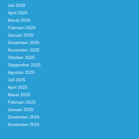
Juli 2026
April 2026
Maret 2026
Februari 2026
Januari 2026
Desember 2025
November 2025
Oktober 2025
September 2025
Agustus 2025
Juli 2025
April 2025
Maret 2025
Februari 2025
Januari 2025
Desember 2024
November 2024