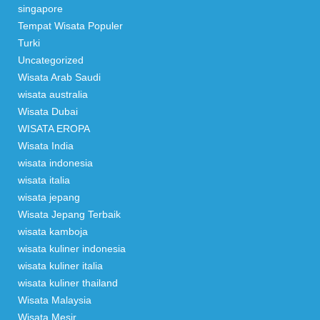
singapore
Tempat Wisata Populer
Turki
Uncategorized
Wisata Arab Saudi
wisata australia
Wisata Dubai
WISATA EROPA
Wisata India
wisata indonesia
wisata italia
wisata jepang
Wisata Jepang Terbaik
wisata kamboja
wisata kuliner indonesia
wisata kuliner italia
wisata kuliner thailand
Wisata Malaysia
Wisata Mesir