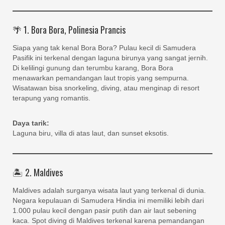
🌴 1. Bora Bora, Polinesia Prancis
Siapa yang tak kenal Bora Bora? Pulau kecil di Samudera
Pasifik ini terkenal dengan laguna birunya yang sangat jernih.
Di kelilingi gunung dan terumbu karang, Bora Bora
menawarkan pemandangan laut tropis yang sempurna.
Wisatawan bisa snorkeling, diving, atau menginap di resort
terapung yang romantis.
Daya tarik:
Laguna biru, villa di atas laut, dan sunset eksotis.
🏝️ 2. Maldives
Maldives adalah surganya wisata laut yang terkenal di dunia.
Negara kepulauan di Samudera Hindia ini memiliki lebih dari
1.000 pulau kecil dengan pasir putih dan air laut sebening
kaca. Spot diving di Maldives terkenal karena pemandangan