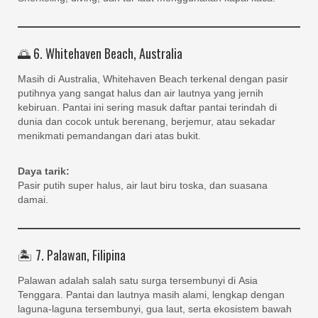
🌅 6. Whitehaven Beach, Australia
Masih di Australia, Whitehaven Beach terkenal dengan pasir
putihnya yang sangat halus dan air lautnya yang jernih
kebiruan. Pantai ini sering masuk daftar pantai terindah di
dunia dan cocok untuk berenang, berjemur, atau sekadar
menikmati pemandangan dari atas bukit.
Daya tarik:
Pasir putih super halus, air laut biru toska, dan suasana
damai.
🏝️ 7. Palawan, Filipina
Palawan adalah salah satu surga tersembunyi di Asia
Tenggara. Pantai dan lautnya masih alami, lengkap dengan
laguna-laguna tersembunyi, gua laut, serta ekosistem bawah