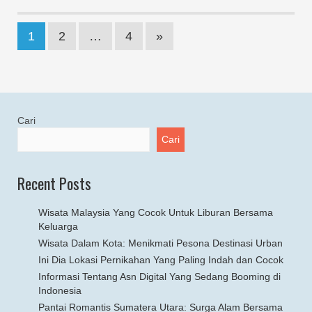
1
2
…
4
»
Cari
Cari
Recent Posts
Wisata Malaysia Yang Cocok Untuk Liburan Bersama
Keluarga
Wisata Dalam Kota: Menikmati Pesona Destinasi Urban
Ini Dia Lokasi Pernikahan Yang Paling Indah dan Cocok
Informasi Tentang Asn Digital Yang Sedang Booming di
Indonesia
Pantai Romantis Sumatera Utara: Surga Alam Bersama