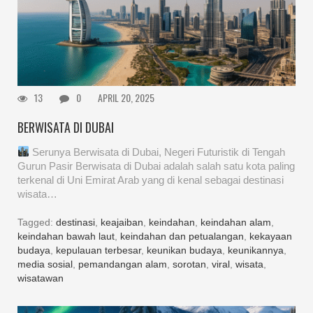
13
0
APRIL 20, 2025
BERWISATA DI DUBAI
Serunya Berwisata di Dubai, Negeri Futuristik di Tengah
Gurun Pasir Berwisata di Dubai adalah salah satu kota paling
terkenal di Uni Emirat Arab yang di kenal sebagai destinasi
wisata…
Tagged:
destinasi
,
keajaiban
,
keindahan
,
keindahan alam
,
keindahan bawah laut
,
keindahan dan petualangan
,
kekayaan
budaya
,
kepulauan terbesar
,
keunikan budaya
,
keunikannya
,
media sosial
,
pemandangan alam
,
sorotan
,
viral
,
wisata
,
wisatawan