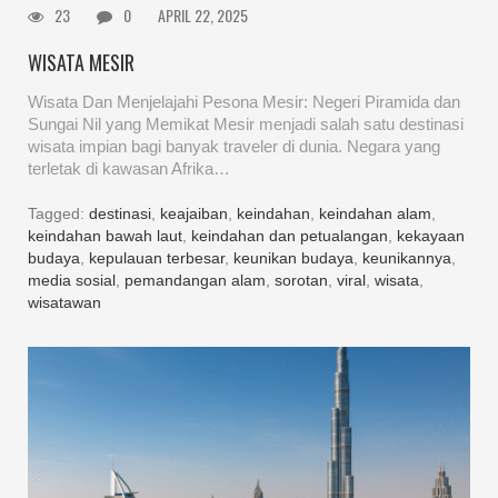
23
0
APRIL 22, 2025
WISATA MESIR
Wisata Dan Menjelajahi Pesona Mesir: Negeri Piramida dan
Sungai Nil yang Memikat Mesir menjadi salah satu destinasi
wisata impian bagi banyak traveler di dunia. Negara yang
terletak di kawasan Afrika…
Tagged:
destinasi
,
keajaiban
,
keindahan
,
keindahan alam
,
keindahan bawah laut
,
keindahan dan petualangan
,
kekayaan
budaya
,
kepulauan terbesar
,
keunikan budaya
,
keunikannya
,
media sosial
,
pemandangan alam
,
sorotan
,
viral
,
wisata
,
wisatawan