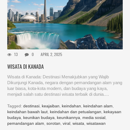
13
0
APRIL 2, 2025
WISATA DI KANADA
Wisata di Kanada: Destinasi Menakjubkan yang Wajib
Dikunjungi Kanada, negara dengan pemandangan alam yang
luar biasa, kota-kota modern, dan budaya yang kaya,
menjadi salah satu destinasi wisata terbaik di dunia.…
Tagged:
destinasi
,
keajaiban
,
keindahan
,
keindahan alam
,
keindahan bawah laut
,
keindahan dan petualangan
,
kekayaan
budaya
,
keunikan budaya
,
keunikannya
,
media sosial
,
pemandangan alam
,
sorotan
,
viral
,
wisata
,
wisatawan