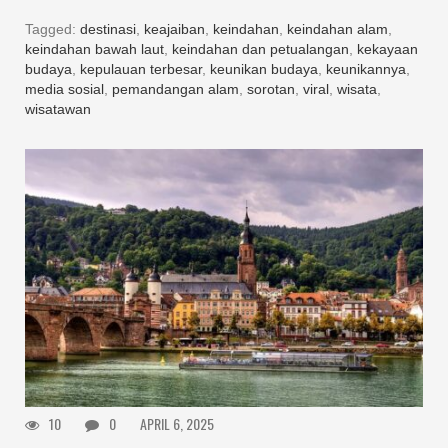
Tagged:
destinasi
,
keajaiban
,
keindahan
,
keindahan alam
,
keindahan bawah laut
,
keindahan dan petualangan
,
kekayaan
budaya
,
kepulauan terbesar
,
keunikan budaya
,
keunikannya
,
media sosial
,
pemandangan alam
,
sorotan
,
viral
,
wisata
,
wisatawan
10
0
APRIL 6, 2025