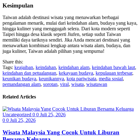
Kesimpulan
Taiwan adalah destinasi wisata yang menawarkan berbagai
pengalaman menarik, mulai dari keindahan alam, budaya yang kaya,
hingga kuliner yang menggugah selera. Dari kota modern seperti
Taipei hingga desa klasik seperti Jiufen, setiap sudut Taiwan
memiliki daya tariknya sendiri. Jika Anda mencari destinasi yang
menawarkan kombinasi lengkap antara wisata alam, budaya, dan
juga kuliner, Taiwan adalah pilihan yang sempurna!
Share this:
Tags:
keajaiban
,
keindahan
,
keindahan alam
,
keindahan bawah laut
,
keindahan dan petualangan
,
kekayaan budaya
,
kepulauan terbesar
,
keunikan budaya
,
keunikannya
,
kota pariwisata
,
media sosial
,
pemandangan alam
,
sorotan
,
viral
,
wisata
,
wisatawan
Related Articles
Uncategorized
0
0
Juli 25, 2026
0
0
Juli 25, 2026
Wisata Malaysia Yang Cocok Untuk Liburan
Bersama Keluarga