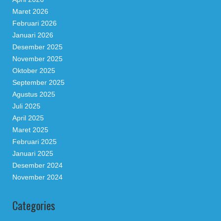
Maret 2026
Februari 2026
Januari 2026
Desember 2025
November 2025
Oktober 2025
September 2025
Agustus 2025
Juli 2025
April 2025
Maret 2025
Februari 2025
Januari 2025
Desember 2024
November 2024
Categories