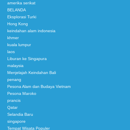
amerika serikat
BELANDA
Eksplorasi Turki
Hong Kong
keindahan alam indonesia
khmer
kuala lumpur
laos
Liburan ke Singapura
malaysia
Menjelajah Keindahan Bali
penang
Pesona Alam dan Budaya Vietnam
Pesona Maroko
prancis
Qatar
Selandia Baru
singapore
Tempat Wisata Populer