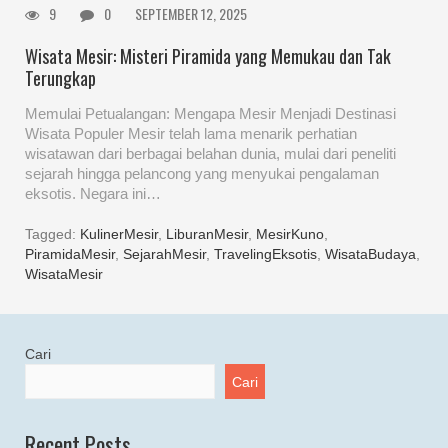
9
0
SEPTEMBER 12, 2025
Wisata Mesir: Misteri Piramida yang Memukau dan Tak
Terungkap
Memulai Petualangan: Mengapa Mesir Menjadi Destinasi
Wisata Populer Mesir telah lama menarik perhatian
wisatawan dari berbagai belahan dunia, mulai dari peneliti
sejarah hingga pelancong yang menyukai pengalaman
eksotis. Negara ini…
Tagged:
KulinerMesir
,
LiburanMesir
,
MesirKuno
,
PiramidaMesir
,
SejarahMesir
,
TravelingEksotis
,
WisataBudaya
,
WisataMesir
Cari
Cari
Recent Posts