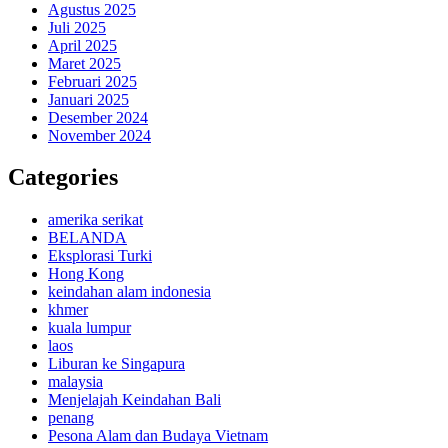
Agustus 2025
Juli 2025
April 2025
Maret 2025
Februari 2025
Januari 2025
Desember 2024
November 2024
Categories
amerika serikat
BELANDA
Eksplorasi Turki
Hong Kong
keindahan alam indonesia
khmer
kuala lumpur
laos
Liburan ke Singapura
malaysia
Menjelajah Keindahan Bali
penang
Pesona Alam dan Budaya Vietnam