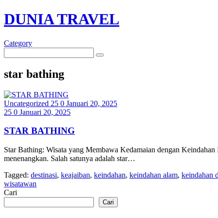
DUNIA TRAVEL
Category
star bathing
Uncategorized
25
0
Januari 20, 2025
25
0
Januari 20, 2025
STAR BATHING
Star Bathing: Wisata yang Membawa Kedamaian dengan Keindahan La
menenangkan. Salah satunya adalah star…
Tagged:
destinasi
,
keajaiban
,
keindahan
,
keindahan alam
,
keindahan 
wisatawan
Cari
Cari