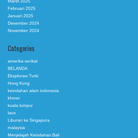
Maret 2025
Februari 2025
Januari 2025
Desember 2024
November 2024
Categories
amerika serikat
BELANDA
Eksplorasi Turki
Hong Kong
keindahan alam indonesia
khmer
kuala lumpur
laos
Liburan ke Singapura
malaysia
Menjelajah Keindahan Bali