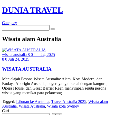
DUNIA TRAVEL
Category
Wisata alam Australia
wisata australia
8
0
Juli 24, 2025
8
0
Juli 24, 2025
WISATA AUSTRALIA
Menjelajah Pesona Wisata Australia: Alam, Kota Modern, dan
Budaya Aborigin Australia, negeri yang dikenal dengan kanguru,
Opera House, dan Great Barrier Reef, menyimpan sejuta pesona
wisata yang memikat para pelancong…
Tagged:
Liburan ke Australia
,
Travel Australia 2025
,
Wisata alam
Australia
,
Wisata Australia
,
Wisata kota Sydney
Cari