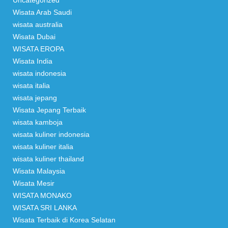
Uncategorized
Wisata Arab Saudi
wisata australia
Wisata Dubai
WISATA EROPA
Wisata India
wisata indonesia
wisata italia
wisata jepang
Wisata Jepang Terbaik
wisata kamboja
wisata kuliner indonesia
wisata kuliner italia
wisata kuliner thailand
Wisata Malaysia
Wisata Mesir
WISATA MONAKO
WISATA SRI LANKA
Wisata Terbaik di Korea Selatan