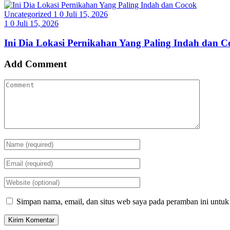
Uncategorized
1
0
Juli 15, 2026
1
0
Juli 15, 2026
Ini Dia Lokasi Pernikahan Yang Paling Indah dan C
Add Comment
Simpan nama, email, dan situs web saya pada peramban ini untuk