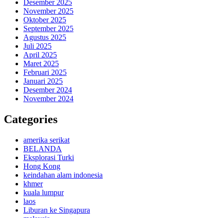
Desember 2025
November 2025
Oktober 2025
September 2025
Agustus 2025
Juli 2025
April 2025
Maret 2025
Februari 2025
Januari 2025
Desember 2024
November 2024
Categories
amerika serikat
BELANDA
Eksplorasi Turki
Hong Kong
keindahan alam indonesia
khmer
kuala lumpur
laos
Liburan ke Singapura