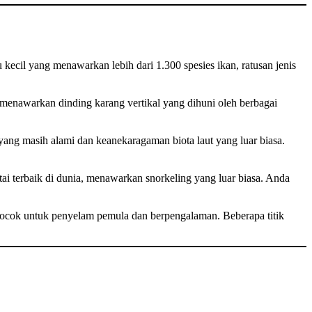
 kecil yang menawarkan lebih dari 1.300 spesies ikan, ratusan jenis
 menawarkan dinding karang vertikal yang dihuni oleh berbagai
yang masih alami dan keanekaragaman biota laut yang luar biasa.
i terbaik di dunia, menawarkan snorkeling yang luar biasa. Anda
 cocok untuk penyelam pemula dan berpengalaman. Beberapa titik