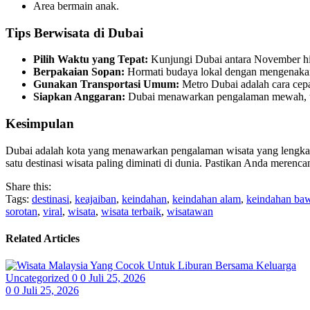
Area bermain anak.
Tips Berwisata di Dubai
Pilih Waktu yang Tepat:
Kunjungi Dubai antara November hin
Berpakaian Sopan:
Hormati budaya lokal dengan mengenakan 
Gunakan Transportasi Umum:
Metro Dubai adalah cara cepat
Siapkan Anggaran:
Dubai menawarkan pengalaman mewah, te
Kesimpulan
Dubai adalah kota yang menawarkan pengalaman wisata yang lengkap,
satu destinasi wisata paling diminati di dunia. Pastikan Anda meren
Share this:
Tags:
destinasi
,
keajaiban
,
keindahan
,
keindahan alam
,
keindahan baw
sorotan
,
viral
,
wisata
,
wisata terbaik
,
wisatawan
Related Articles
Uncategorized
0
0
Juli 25, 2026
0
0
Juli 25, 2026