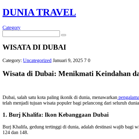
DUNIA TRAVEL
Category
WISATA DI DUBAI
Category:
Uncategorized
Januari 9, 2025
7
0
Wisata di Dubai: Menikmati Keindahan 
Dubai, salah satu kota paling ikonik di dunia, menawarkan
pengalama
telah menjadi tujuan wisata populer bagi pelancong dari seluruh duni
1.
Burj Khalifa: Ikon Kebanggaan Dubai
Burj Khalifa, gedung tertinggi di dunia, adalah destinasi wajib bag
124 dan 148.