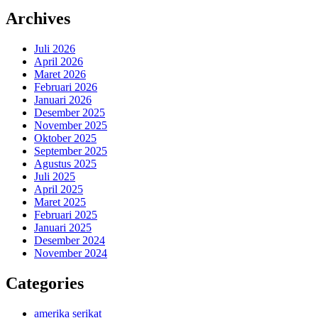
Archives
Juli 2026
April 2026
Maret 2026
Februari 2026
Januari 2026
Desember 2025
November 2025
Oktober 2025
September 2025
Agustus 2025
Juli 2025
April 2025
Maret 2025
Februari 2025
Januari 2025
Desember 2024
November 2024
Categories
amerika serikat