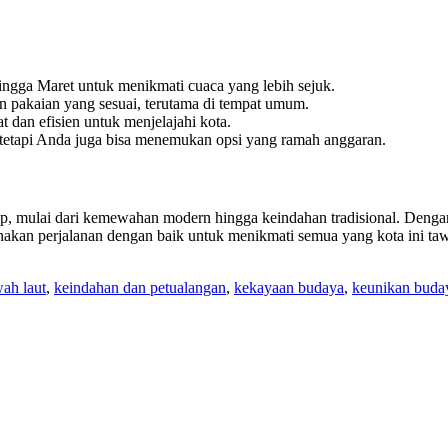
gga Maret untuk menikmati cuaca yang lebih sejuk.
pakaian yang sesuai, terutama di tempat umum.
 dan efisien untuk menjelajahi kota.
tapi Anda juga bisa menemukan opsi yang ramah anggaran.
 mulai dari kemewahan modern hingga keindahan tradisional. Dengan b
canakan perjalanan dengan baik untuk menikmati semua yang kota ini ta
ah laut
,
keindahan dan petualangan
,
kekayaan budaya
,
keunikan buda