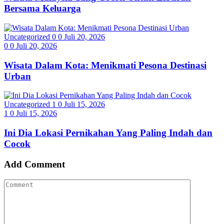
Bersama Keluarga
Uncategorized
0
0
Juli 20, 2026
0
0
Juli 20, 2026
Wisata Dalam Kota: Menikmati Pesona Destinasi
Urban
Uncategorized
1
0
Juli 15, 2026
1
0
Juli 15, 2026
Ini Dia Lokasi Pernikahan Yang Paling Indah dan
Cocok
Add Comment