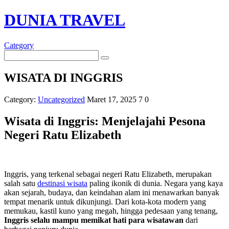
DUNIA TRAVEL
Category
WISATA DI INGGRIS
Category:
Uncategorized
Maret 17, 2025
7
0
Wisata di Inggris: Menjelajahi Pesona
Negeri Ratu Elizabeth
Inggris, yang terkenal sebagai negeri Ratu Elizabeth, merupakan
salah satu
destinasi wisata
paling ikonik di dunia. Negara yang kaya
akan sejarah, budaya, dan keindahan alam ini menawarkan banyak
tempat menarik untuk dikunjungi. Dari kota-kota modern yang
memukau, kastil kuno yang megah, hingga pedesaan yang tenang,
Inggris selalu mampu memikat hati para wisatawan
dari