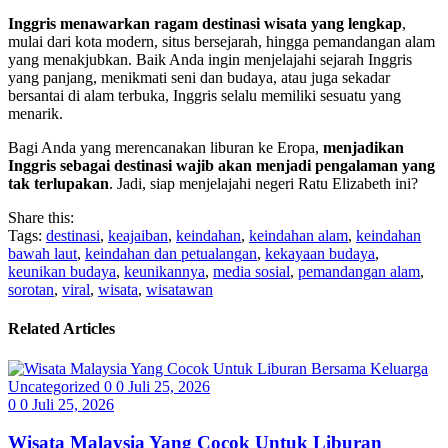
Inggris menawarkan ragam destinasi wisata yang lengkap
,
mulai dari kota modern, situs bersejarah, hingga pemandangan alam
yang menakjubkan. Baik Anda ingin menjelajahi sejarah Inggris
yang panjang, menikmati seni dan budaya, atau juga sekadar
bersantai di alam terbuka, Inggris selalu memiliki sesuatu yang
menarik.
Bagi Anda yang merencanakan liburan ke Eropa,
menjadikan
Inggris sebagai destinasi wajib akan menjadi pengalaman yang
tak terlupakan
. Jadi, siap menjelajahi negeri Ratu Elizabeth ini?
Share this:
Tags:
destinasi
,
keajaiban
,
keindahan
,
keindahan alam
,
keindahan
bawah laut
,
keindahan dan petualangan
,
kekayaan budaya
,
keunikan budaya
,
keunikannya
,
media sosial
,
pemandangan alam
,
sorotan
,
viral
,
wisata
,
wisatawan
Related Articles
Uncategorized
0
0
Juli 25, 2026
0
0
Juli 25, 2026
Wisata Malaysia Yang Cocok Untuk Liburan