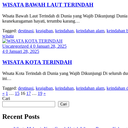
WISATA BAWAH LAUT TERINDAH
Wisata Bawah Laut Terindah di Dunia yang Wajib Dikunjungi Dunia 
keanekaragaman hayati, terumbu karang…
Tagged:
destinasi
,
keajaiban
,
keindahan
,
keindahan alam
,
keindahan 
wisata
Uncategorized
4
0
Januari 28, 2025
4
0
Januari 28, 2025
WISATA KOTA TERINDAH
Wisata Kota Terindah di Dunia yang Wajib Dikunjungi Di seluruh dun
ini…
Tagged:
destinasi
,
keajaiban
,
keindahan
,
keindahan alam
,
keindahan 
«
1
…
15
16
17
…
19
»
Cari
Cari
Recent Posts