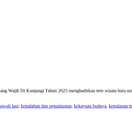
yang Wajib Di Kunjungi Tahun 2025 menghadirkan tren wisata baru na
bawah laut
,
keindahan dan petualangan
,
kekayaan budaya
,
kepulauan te