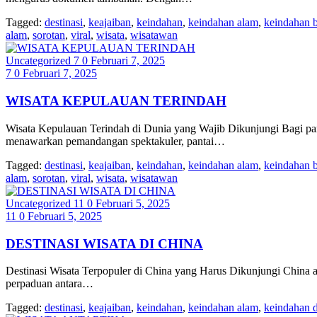
Tagged:
destinasi
,
keajaiban
,
keindahan
,
keindahan alam
,
keindahan 
alam
,
sorotan
,
viral
,
wisata
,
wisatawan
Uncategorized
7
0
Februari 7, 2025
7
0
Februari 7, 2025
WISATA KEPULAUAN TERINDAH
Wisata Kepulauan Terindah di Dunia yang Wajib Dikunjungi Bagi par
menawarkan pemandangan spektakuler, pantai…
Tagged:
destinasi
,
keajaiban
,
keindahan
,
keindahan alam
,
keindahan 
alam
,
sorotan
,
viral
,
wisata
,
wisatawan
Uncategorized
11
0
Februari 5, 2025
11
0
Februari 5, 2025
DESTINASI WISATA DI CHINA
Destinasi Wisata Terpopuler di China yang Harus Dikunjungi China a
perpaduan antara…
Tagged:
destinasi
,
keajaiban
,
keindahan
,
keindahan alam
,
keindahan 