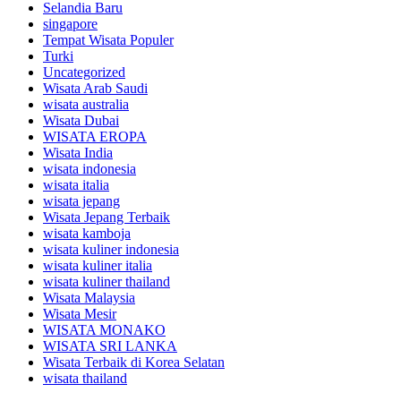
Selandia Baru
singapore
Tempat Wisata Populer
Turki
Uncategorized
Wisata Arab Saudi
wisata australia
Wisata Dubai
WISATA EROPA
Wisata India
wisata indonesia
wisata italia
wisata jepang
Wisata Jepang Terbaik
wisata kamboja
wisata kuliner indonesia
wisata kuliner italia
wisata kuliner thailand
Wisata Malaysia
Wisata Mesir
WISATA MONAKO
WISATA SRI LANKA
Wisata Terbaik di Korea Selatan
wisata thailand