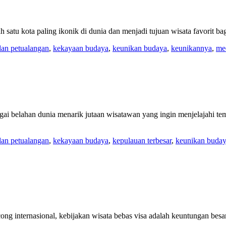
satu kota paling ikonik di dunia dan menjadi tujuan wisata favorit ba
dan petualangan
,
kekayaan budaya
,
keunikan budaya
,
keunikannya
,
med
bagai belahan dunia menarik jutaan wisatawan yang ingin menjelajahi t
dan petualangan
,
kekayaan budaya
,
kepulauan terbesar
,
keunikan buda
ong internasional, kebijakan wisata bebas visa adalah keuntungan bes