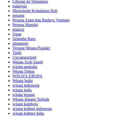
Liburan ke Singapura
malaysia
Menjelajah Keindahan Bali
penang
Pesona Alam dan Budaya Vietnam
Pesona Maroko
prancis
Qatar
Selandia Baru
singapore
Tempat Wisata Populer
Turki
Uncategorized
Wisata Arab Saudi
wisata australia
Wisata Dubai
WISATA EROPA
Wisata India
wisata indonesia
wisata italia
wisata jepang
Wisata Jepang Terbaik
wisata kamboja
wisata kuliner indonesia
wisata kuliner italia