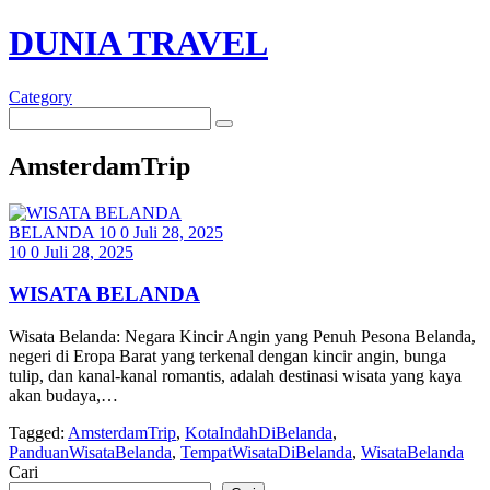
DUNIA TRAVEL
Category
AmsterdamTrip
BELANDA
10
0
Juli 28, 2025
10
0
Juli 28, 2025
WISATA BELANDA
Wisata Belanda: Negara Kincir Angin yang Penuh Pesona Belanda,
negeri di Eropa Barat yang terkenal dengan kincir angin, bunga
tulip, dan kanal-kanal romantis, adalah destinasi wisata yang kaya
akan budaya,…
Tagged:
AmsterdamTrip
,
KotaIndahDiBelanda
,
PanduanWisataBelanda
,
TempatWisataDiBelanda
,
WisataBelanda
Cari