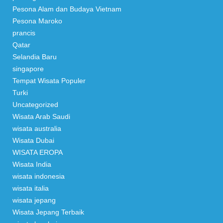
Pesona Alam dan Budaya Vietnam
Pesona Maroko
prancis
Qatar
Selandia Baru
singapore
Tempat Wisata Populer
Turki
Uncategorized
Wisata Arab Saudi
wisata australia
Wisata Dubai
WISATA EROPA
Wisata India
wisata indonesia
wisata italia
wisata jepang
Wisata Jepang Terbaik