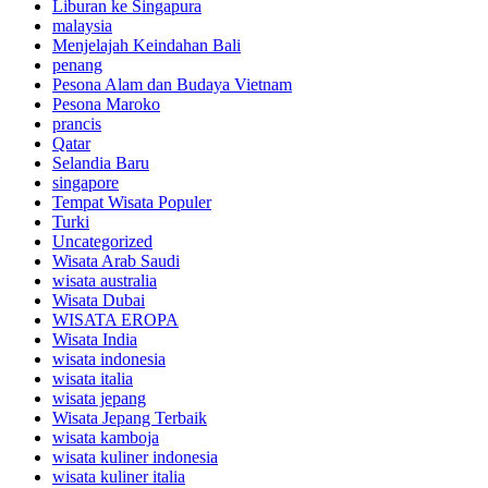
Liburan ke Singapura
malaysia
Menjelajah Keindahan Bali
penang
Pesona Alam dan Budaya Vietnam
Pesona Maroko
prancis
Qatar
Selandia Baru
singapore
Tempat Wisata Populer
Turki
Uncategorized
Wisata Arab Saudi
wisata australia
Wisata Dubai
WISATA EROPA
Wisata India
wisata indonesia
wisata italia
wisata jepang
Wisata Jepang Terbaik
wisata kamboja
wisata kuliner indonesia
wisata kuliner italia