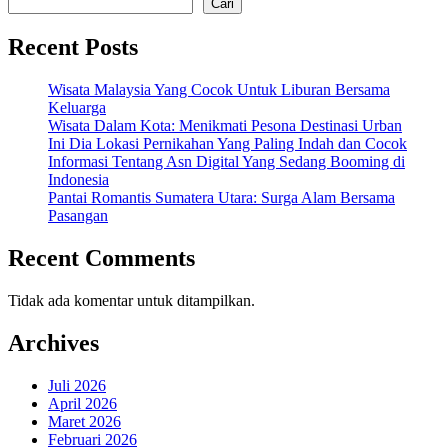
Cari
Recent Posts
Wisata Malaysia Yang Cocok Untuk Liburan Bersama
Keluarga
Wisata Dalam Kota: Menikmati Pesona Destinasi Urban
Ini Dia Lokasi Pernikahan Yang Paling Indah dan Cocok
Informasi Tentang Asn Digital Yang Sedang Booming di
Indonesia
Pantai Romantis Sumatera Utara: Surga Alam Bersama
Pasangan
Recent Comments
Tidak ada komentar untuk ditampilkan.
Archives
Juli 2026
April 2026
Maret 2026
Februari 2026