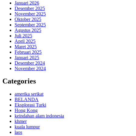
Januari 2026
Desember 2025
November 2025
Oktober 2025
September 2025
Agustus 2025
Juli 2025
April 2025
Maret 2025
Februari 2025
Januari 2025
Desember 2024
November 2024
Categories
amerika serikat
BELANDA
Eksplorasi Turki
Hong Kong
keindahan alam indonesia
khmer
kuala lumpur
laos