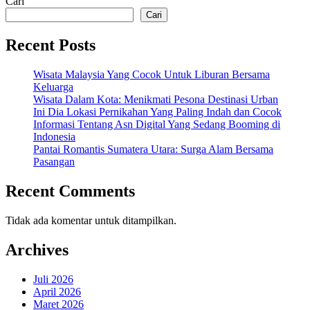
Cari
Cari
Recent Posts
Wisata Malaysia Yang Cocok Untuk Liburan Bersama
Keluarga
Wisata Dalam Kota: Menikmati Pesona Destinasi Urban
Ini Dia Lokasi Pernikahan Yang Paling Indah dan Cocok
Informasi Tentang Asn Digital Yang Sedang Booming di
Indonesia
Pantai Romantis Sumatera Utara: Surga Alam Bersama
Pasangan
Recent Comments
Tidak ada komentar untuk ditampilkan.
Archives
Juli 2026
April 2026
Maret 2026