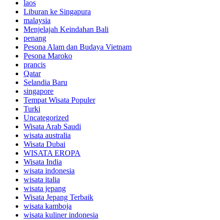
laos
Liburan ke Singapura
malaysia
Menjelajah Keindahan Bali
penang
Pesona Alam dan Budaya Vietnam
Pesona Maroko
prancis
Qatar
Selandia Baru
singapore
Tempat Wisata Populer
Turki
Uncategorized
Wisata Arab Saudi
wisata australia
Wisata Dubai
WISATA EROPA
Wisata India
wisata indonesia
wisata italia
wisata jepang
Wisata Jepang Terbaik
wisata kamboja
wisata kuliner indonesia