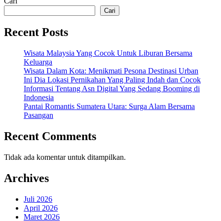
Cari
Cari
Recent Posts
Wisata Malaysia Yang Cocok Untuk Liburan Bersama
Keluarga
Wisata Dalam Kota: Menikmati Pesona Destinasi Urban
Ini Dia Lokasi Pernikahan Yang Paling Indah dan Cocok
Informasi Tentang Asn Digital Yang Sedang Booming di
Indonesia
Pantai Romantis Sumatera Utara: Surga Alam Bersama
Pasangan
Recent Comments
Tidak ada komentar untuk ditampilkan.
Archives
Juli 2026
April 2026
Maret 2026