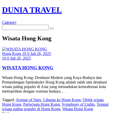
DUNIA TRAVEL
Category
Wisata Hong Kong
Hong Kong
10
0
Juli 26, 2025
10
0
Juli 26, 2025
WISATA HONG KONG
Wisata Hong Kong: Destinasi Modern yang Kaya Budaya dan
Pemandangan Spektakuler Hong Kong adalah salah satu destinasi
wisata paling populer di Asia yang memadukan kemodernan kota
metropolitan dengan warisan budaya…
Tagged:
Avenue of Stars
,
Liburan ke Hong Kong
,
Objek wisata
Hong Kong
,
Pariwisata Hong Kong
,
Symphony of Lights
,
Tempat
wisata paling populer di Hong Kong
,
Wisata Hong Kong