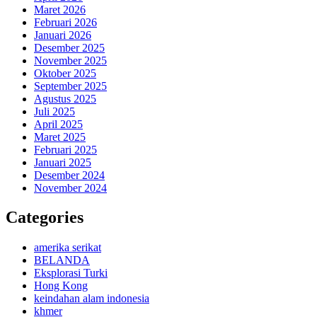
Maret 2026
Februari 2026
Januari 2026
Desember 2025
November 2025
Oktober 2025
September 2025
Agustus 2025
Juli 2025
April 2025
Maret 2025
Februari 2025
Januari 2025
Desember 2024
November 2024
Categories
amerika serikat
BELANDA
Eksplorasi Turki
Hong Kong
keindahan alam indonesia
khmer