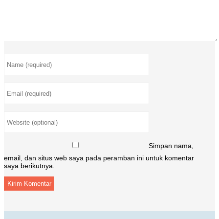
Simpan nama,
email, dan situs web saya pada peramban ini untuk komentar
saya berikutnya.