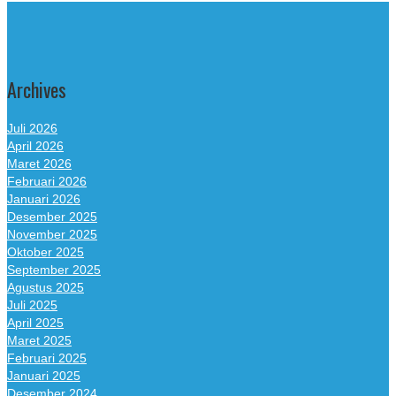
Archives
Juli 2026
April 2026
Maret 2026
Februari 2026
Januari 2026
Desember 2025
November 2025
Oktober 2025
September 2025
Agustus 2025
Juli 2025
April 2025
Maret 2025
Februari 2025
Januari 2025
Desember 2024