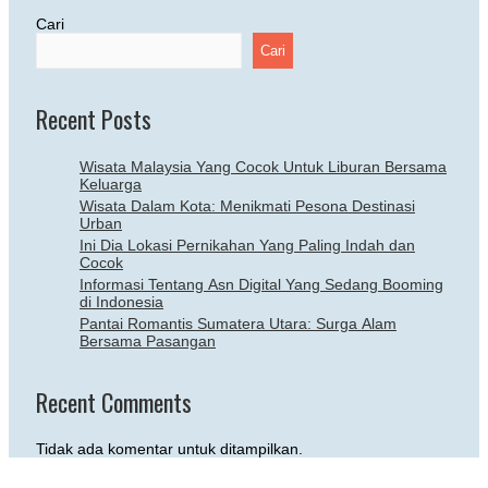
Cari
Cari
Recent Posts
Wisata Malaysia Yang Cocok Untuk Liburan Bersama
Keluarga
Wisata Dalam Kota: Menikmati Pesona Destinasi
Urban
Ini Dia Lokasi Pernikahan Yang Paling Indah dan
Cocok
Informasi Tentang Asn Digital Yang Sedang Booming
di Indonesia
Pantai Romantis Sumatera Utara: Surga Alam
Bersama Pasangan
Recent Comments
Tidak ada komentar untuk ditampilkan.