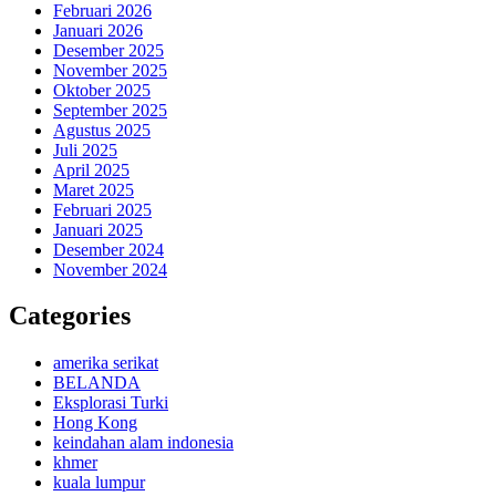
Februari 2026
Januari 2026
Desember 2025
November 2025
Oktober 2025
September 2025
Agustus 2025
Juli 2025
April 2025
Maret 2025
Februari 2025
Januari 2025
Desember 2024
November 2024
Categories
amerika serikat
BELANDA
Eksplorasi Turki
Hong Kong
keindahan alam indonesia
khmer
kuala lumpur