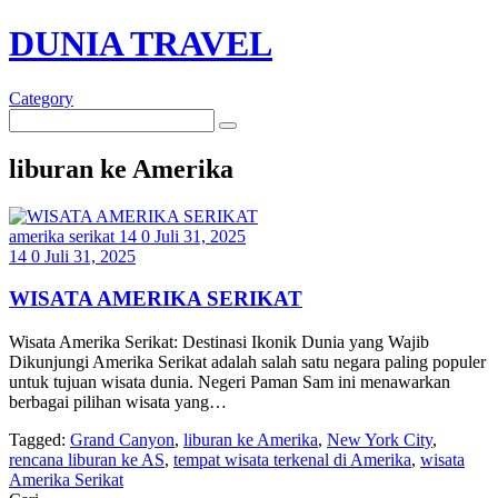
DUNIA TRAVEL
Category
liburan ke Amerika
amerika serikat
14
0
Juli 31, 2025
14
0
Juli 31, 2025
WISATA AMERIKA SERIKAT
Wisata Amerika Serikat: Destinasi Ikonik Dunia yang Wajib
Dikunjungi Amerika Serikat adalah salah satu negara paling populer
untuk tujuan wisata dunia. Negeri Paman Sam ini menawarkan
berbagai pilihan wisata yang…
Tagged:
Grand Canyon
,
liburan ke Amerika
,
New York City
,
rencana liburan ke AS
,
tempat wisata terkenal di Amerika
,
wisata
Amerika Serikat