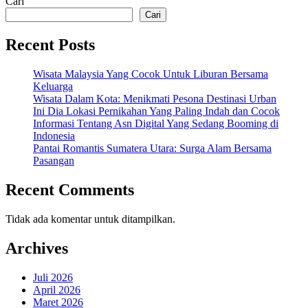
Cari
Cari
Recent Posts
Wisata Malaysia Yang Cocok Untuk Liburan Bersama
Keluarga
Wisata Dalam Kota: Menikmati Pesona Destinasi Urban
Ini Dia Lokasi Pernikahan Yang Paling Indah dan Cocok
Informasi Tentang Asn Digital Yang Sedang Booming di
Indonesia
Pantai Romantis Sumatera Utara: Surga Alam Bersama
Pasangan
Recent Comments
Tidak ada komentar untuk ditampilkan.
Archives
Juli 2026
April 2026
Maret 2026