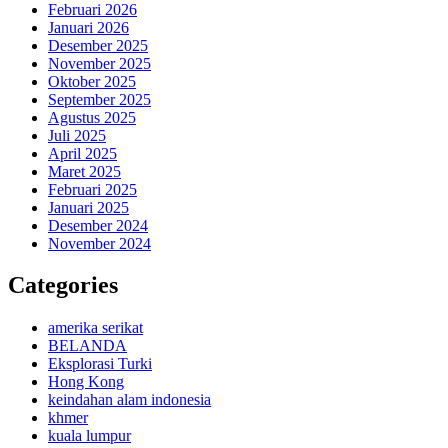
Februari 2026
Januari 2026
Desember 2025
November 2025
Oktober 2025
September 2025
Agustus 2025
Juli 2025
April 2025
Maret 2025
Februari 2025
Januari 2025
Desember 2024
November 2024
Categories
amerika serikat
BELANDA
Eksplorasi Turki
Hong Kong
keindahan alam indonesia
khmer
kuala lumpur