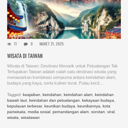
11
0
MARET 21, 2025
WISATA DI TAIWAN
Wisata di Taiwan: Destinasi Menarik untuk Petualangan Tak
Terlupakan Taiwan adalah salah satu destinasi wisata yang
menawarkan kombinasi sempurna antara keindahan alam,
budaya yang kaya, serta kuliner lezat. Pulau kecil…
Tagged:
keajaiban
,
keindahan
,
keindahan alam
,
keindahan
bawah laut
,
keindahan dan petualangan
,
kekayaan budaya
,
kepulauan terbesar
,
keunikan budaya
,
keunikannya
,
kota
pariwisata
,
media sosial
,
pemandangan alam
,
sorotan
,
viral
,
wisata
,
wisatawan