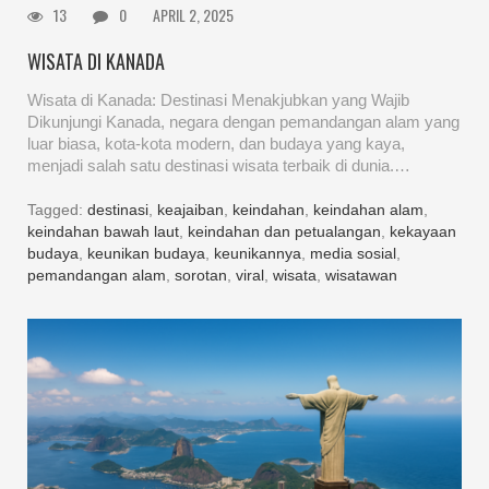
13
0
APRIL 2, 2025
WISATA DI KANADA
Wisata di Kanada: Destinasi Menakjubkan yang Wajib
Dikunjungi Kanada, negara dengan pemandangan alam yang
luar biasa, kota-kota modern, dan budaya yang kaya,
menjadi salah satu destinasi wisata terbaik di dunia.…
Tagged:
destinasi
,
keajaiban
,
keindahan
,
keindahan alam
,
keindahan bawah laut
,
keindahan dan petualangan
,
kekayaan
budaya
,
keunikan budaya
,
keunikannya
,
media sosial
,
pemandangan alam
,
sorotan
,
viral
,
wisata
,
wisatawan