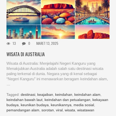
13
0
MARET 13, 2025
WISATA DI AUSTRALIA
Wisata di Australia: Menjelajahi Negeri Kanguru yang
Menakjubkan Australia adalah salah satu destinasi wisata
paling terkenal di dunia. Negara yang di kenal sebagai
“Negeri Kanguru” ini menawarkan beragam keindahan alam,
…
Tagged:
destinasi
,
keajaiban
,
keindahan
,
keindahan alam
,
keindahan bawah laut
,
keindahan dan petualangan
,
kekayaan
budaya
,
keunikan budaya
,
keunikannya
,
media sosial
,
pemandangan alam
,
sorotan
,
viral
,
wisata
,
wisatawan