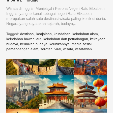
Wisata di Inggris: Menjelajahi Pesona Negeri Ratu Elizabeth
Inggris, yang terkenal sebagai negeri Ratu Elizabeth,
merupakan salah satu destinasi wisata paling ikonik di dunia.
Negara yang kaya akan sejarah, budaya,…
Tagged:
destinasi
,
keajaiban
,
keindahan
,
keindahan alam
,
keindahan bawah laut
,
keindahan dan petualangan
,
kekayaan
budaya
,
keunikan budaya
,
keunikannya
,
media sosial
,
pemandangan alam
,
sorotan
,
viral
,
wisata
,
wisatawan