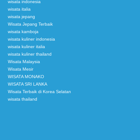
wisata indonesia
wisata italia
wisata jepang
Wisata Jepang Terbaik
wisata kamboja
wisata kuliner indonesia
wisata kuliner italia
wisata kuliner thailand
Wisata Malaysia
Wisata Mesir
WISATA MONAKO
WISATA SRI LANKA
Wisata Terbaik di Korea Selatan
wisata thailand