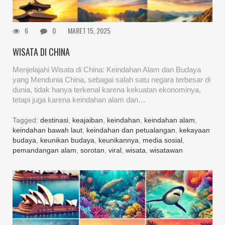
6
0
MARET 15, 2025
WISATA DI CHINA
Menjelajahi Wisata di China: Keindahan Alam dan Budaya
yang Mendunia China, sebagai salah satu negara terbesar di
dunia, tidak hanya terkenal karena kekuatan ekonominya,
tetapi juga karena keindahan alam dan…
Tagged:
destinasi
,
keajaiban
,
keindahan
,
keindahan alam
,
keindahan bawah laut
,
keindahan dan petualangan
,
kekayaan
budaya
,
keunikan budaya
,
keunikannya
,
media sosial
,
pemandangan alam
,
sorotan
,
viral
,
wisata
,
wisatawan