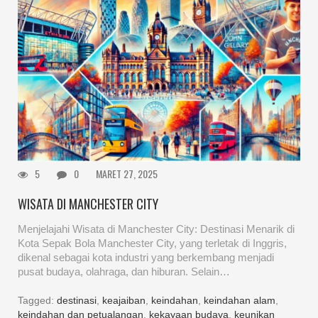
5
0
MARET 27, 2025
WISATA DI MANCHESTER CITY
Menjelajahi Wisata di Manchester City: Destinasi Menarik di
Kota Sepak Bola Manchester City, yang terletak di Inggris,
dikenal sebagai kota industri yang berkembang menjadi
pusat budaya, olahraga, dan hiburan. Selain…
Tagged:
destinasi
,
keajaiban
,
keindahan
,
keindahan alam
,
keindahan dan petualangan
,
kekayaan budaya
,
keunikan